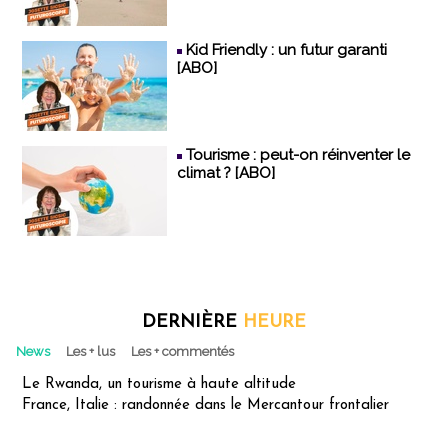
Kid Friendly : un futur garanti
[ABO]
Tourisme : peut-on réinventer le
climat ? [ABO]
DERNIÈRE
HEURE
News
Les + lus
Les + commentés
Le Rwanda, un tourisme à haute altitude
France, Italie : randonnée dans le Mercantour frontalier