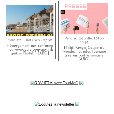
Vendredi 24 Juillet 2026 -
Mardi 28 Juillet 2026 - 07:00
10:34
Hébergement non conforme
Meliá, Kenya, Coupe du
: les voyageurs pouvaient-ils
Monde… les infos tourisme
quitter l'hôtel ? [ABO]
à retenir cette semaine
[ABO]