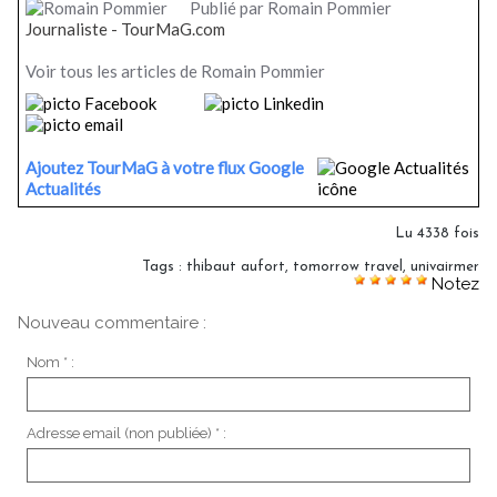
Publié par Romain Pommier
Journaliste - TourMaG.com
Voir tous les articles de Romain Pommier
Ajoutez TourMaG à votre flux Google
Actualités
Lu 4338 fois
Tags
:
thibaut aufort
,
tomorrow travel
,
univairmer
Notez
Nouveau commentaire :
Nom * :
Adresse email (non publiée) * :