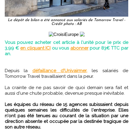
Le dépôt de bilan a été annoncé aux salariés de Tomorrow Travel -
Crédit photo : AB
Vous pouvez acheter cet article à l'unité pour le prix de
3,99 €
en cliquant ICI
ou vous
abonner
pour 83€ TTC par
an.
Depuis la
défaillance d'Univairmer,
les salariés de
Tomorrow Travel travaillaient dans la peur.
La crainte de ne pas savoir de quoi demain sera fait et
aussi d'une chute probable, devenue presque inévitable.
Les équipes du réseau de 15 agences subissaient depuis
quelques semaines les difficultés de l'entreprise. Elles
n'ont pas été tenues au courant de la situation par une
direction absente et occupée par la destinée tragique de
son autre réseau.