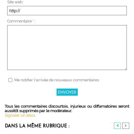
Site web :
Commentaire * :
Me notifier l'arrivée de nouveaux commentaires
Tous les commentaires discourtois, injurieux ou diffamatoires seront
aussitôt supprimés par le modérateur.
Signaler un abus
<
>
DANS LA MÊME RUBRIQUE :