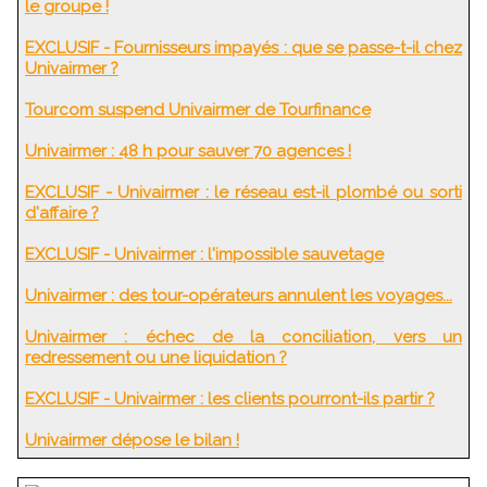
le groupe !
EXCLUSIF - Fournisseurs impayés : que se passe-t-il chez
Univairmer ?
Tourcom suspend Univairmer de Tourfinance
Univairmer : 48 h pour sauver 70 agences !
EXCLUSIF - Univairmer : le réseau est-il plombé ou sorti
d'affaire ?
EXCLUSIF - Univairmer : l'impossible sauvetage
Univairmer : des tour-opérateurs annulent les voyages...
Univairmer : échec de la conciliation, vers un
redressement ou une liquidation ?
EXCLUSIF - Univairmer : les clients pourront-ils partir ?
Univairmer dépose le bilan !