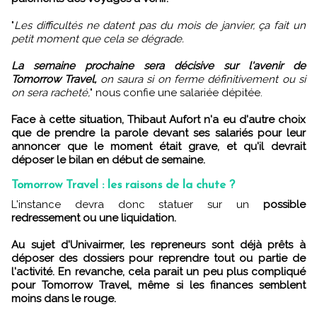
"
Les difficultés ne datent pas du mois de janvier, ça fait un
petit moment que cela se dégrade.
La semaine prochaine sera décisive sur l'avenir de
Tomorrow Travel,
on saura si on ferme définitivement ou si
on sera racheté,
" nous confie une salariée dépitée.
Face à cette situation, Thibaut Aufort n'a eu d'autre choix
que de prendre la parole devant ses salariés pour leur
annoncer que le moment était grave, et qu'il devrait
déposer le bilan en début de semaine.
Tomorrow Travel : les raisons de la chute ?
L'instance devra donc statuer sur un
possible
redressement ou une liquidation.
Au sujet d'Univairmer, les repreneurs sont déjà prêts à
déposer des dossiers pour reprendre tout ou partie de
l'activité. En revanche, cela parait un peu plus compliqué
pour Tomorrow Travel, même si les finances semblent
moins dans le rouge.