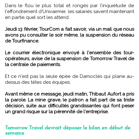
Dans le flou le plus total et rongés par l'inquiétude de
l'effondrement d'Univairmer, les salariés
savent maintenant
en partie quel sort les attend.
Jeudi 13 février, TourCom a fait savoir, via un mail que nous
avons pu consulter le soir même, la suspension du réseau
de Tourfinance.
Le courrier électronique envoyé à l'ensemble des tour-
opérateurs, avise de la suspension de Tomorrow Travel de
la centrale de paiements.
Et ce n'est pas la seule épée de Damoclès qui plane au-
dessus des têtes des équipes.
Avant même ce message, jeudi matin, Thibaut Aufort a pris
la parole. La mine grave, le patron a fait part de sa triste
décision, suite aux difficultés grandissantes qui font peser
un grand risque sur la pérennité de l'entreprise.
Tomorrow Travel devrait déposer le bilan en début de
semaine