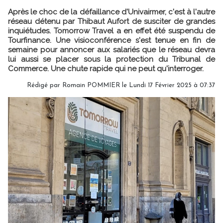
Après le choc de la défaillance d'Univairmer, c'est à l'autre
réseau détenu par Thibaut Aufort de susciter de grandes
inquiétudes. Tomorrow Travel a en effet été suspendu de
Tourfinance. Une visioconférence s'est tenue en fin de
semaine pour annoncer aux salariés que le réseau devra
lui aussi se placer sous la protection du Tribunal de
Commerce. Une chute rapide qui ne peut qu'interroger.
Rédigé par
Romain POMMIER
le Lundi 17 Février 2025 à 07:37