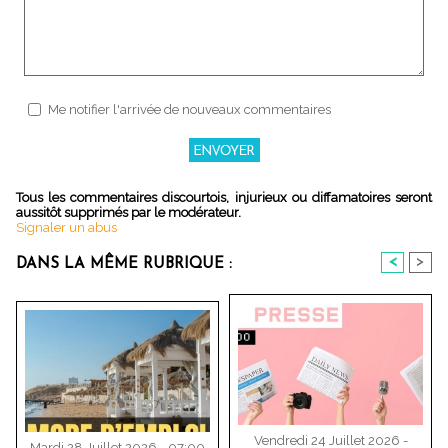
Me notifier l'arrivée de nouveaux commentaires
Tous les commentaires discourtois, injurieux ou diffamatoires seront
aussitôt supprimés par le modérateur.
Signaler un abus
<
>
DANS LA MÊME RUBRIQUE :
Vendredi 24 Juillet 2026 -
Mardi 28 Juillet 2026 - 07:00