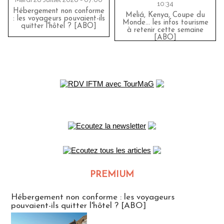
10:34
Hébergement non conforme
Meliá, Kenya, Coupe du
: les voyageurs pouvaient-ils
Monde… les infos tourisme
quitter l'hôtel ? [ABO]
à retenir cette semaine
[ABO]
PREMIUM
CLUB ABONNES
Hébergement non conforme : les voyageurs
pouvaient-ils quitter l'hôtel ? [ABO]