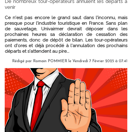
De nombreux tour-opérateurs annulent les départs à
venir
Ce n'est pas encore le grand saut dans l'inconnu, mais
presque pour l'industrie touristique en France. Sans plan
de sauvetage, Univairmer devrait déposer dans les
prochaines heures sa déclaration de cessation des
paiements, donc de dépôt de bilan. Les tour-opérateurs
ont d'ores et déjà procédé à l'annulation des prochains
départs et s'attendent au pire...
Rédigé par
Romain POMMIER
le Vendredi 7 Février 2025 à 07:41