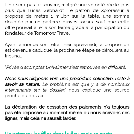
Il ne sera pas le sauveur, malgré une volonté réelle, pas
plus que Lucas Gebhardt. Le patron de Xplorassur a
proposé de mettre 1 million sur la table, une somme
doublée par un parterre d'investisseurs, sauf que cette
offre pouvait aller à son terme grâce à la participation du
fondateur de Tomorrow Travel.
Ayant annoncé son retrait hier après-midi, la proposition
est devenue caduque, la prochaine étape se déroulera au
tribunal.
"
Privée d'acomptes Univairmer s'est retrouvée en difficulté.
Nous nous dirigeons vers une procédure collective, reste à
savoir sa nature.
Le problème est qu'il y a de nombreux
intervenants sur le dossier,
" nous explique une source
proche du dossier.
La déclaration de cessation des paiements n'a toujours
pas été déposée au moment même où nous écrivons ces
lignes, mais cela ne saurait tarder.