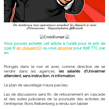
De nombreux tour-opérateurs annulent les départs à venir
d'Univairmer - Depositphotos @Brazzik
Vous pouvez acheter cet article à l'unité pour le prix de
3,99 €
en cliquant ICI
ou vous
abonner
pour 83€ TTC par
an.
Plongés dans le noir et avec comme directive de se
rendre dans les agences,
les salariés d'Univairmer
attendent, sans instruction, ni information.
Le plan de sauvetage n'aura pas lieu.
Las de discussions sans fin, de retournement en cascade
et des suites judiciaires de la poursuite des activités de
l'entreprise, Boris Reibenberg a rendu son tablier