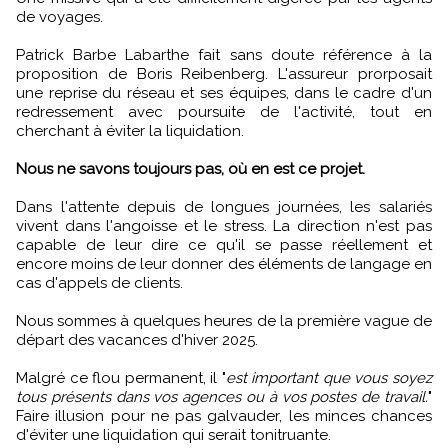
de voyages.
Patrick Barbe Labarthe fait sans doute référence à la
proposition de Boris Reibenberg. L'assureur prorposait
une reprise du réseau et ses équipes, dans le cadre d'un
redressement avec poursuite de l'activité, tout en
cherchant à éviter la liquidation.
Nous ne savons toujours pas, où en est ce projet.
Dans l'attente depuis de longues journées, les salariés
vivent dans l'angoisse et le stress. La direction n'est pas
capable de leur dire ce qu'il se passe réellement et
encore moins de leur donner des éléments de langage en
cas d'appels de clients.
Nous sommes à quelques heures de la première vague de
départ des vacances d'hiver 2025.
Malgré ce flou permanent, il "
est important que vous soyez
tous présents dans vos agences ou à vos postes de travail.
"
Faire illusion pour ne pas galvauder, les minces chances
d'éviter une liquidation qui serait tonitruante.