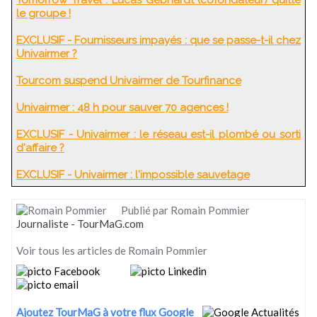
le groupe !
EXCLUSIF - Fournisseurs impayés : que se passe-t-il chez
Univairmer ?
Tourcom suspend Univairmer de Tourfinance
Univairmer : 48 h pour sauver 70 agences !
EXCLUSIF - Univairmer : le réseau est-il plombé ou sorti
d'affaire ?
EXCLUSIF - Univairmer : l'impossible sauvetage
Publié par Romain Pommier
Journaliste - TourMaG.com
Voir tous les articles de Romain Pommier
Ajoutez TourMaG à votre flux Google