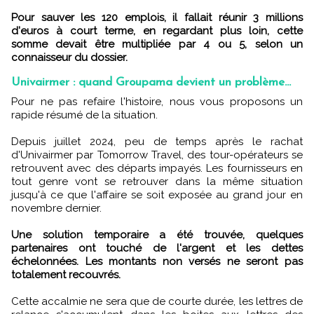
Pour sauver les 120 emplois, il fallait réunir 3 millions
d'euros à court terme, en regardant plus loin, cette
somme devait être multipliée par 4 ou 5, selon un
connaisseur du dossier.
Univairmer : quand Groupama devient un problème...
Pour ne pas refaire l'histoire, nous vous proposons un
rapide résumé de la situation.
Depuis juillet 2024, peu de temps après le rachat
d'Univairmer par Tomorrow Travel, des tour-opérateurs se
retrouvent avec des départs impayés. Les fournisseurs en
tout genre vont se retrouver dans la même situation
jusqu'à ce que l'affaire se soit exposée au grand jour en
novembre dernier.
Une solution temporaire a été trouvée, quelques
partenaires ont touché de l'argent et les dettes
échelonnées. Les montants non versés ne seront pas
totalement recouvrés.
Cette accalmie ne sera que de courte durée, les lettres de