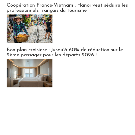
Publi-news
Coopération France-Vietnam : Hanoï veut séduire les
professionnels français du tourisme
Bon plan croisière : Jusqu'à 60% de réduction sur le
2ème passager pour les départs 2026 !