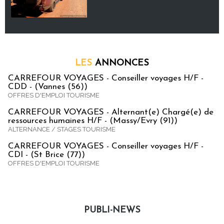
LES
ANNONCES
CARREFOUR VOYAGES - Conseiller voyages H/F -
CDD - (Vannes (56))
OFFRES D'EMPLOI TOURISME
CARREFOUR VOYAGES - Alternant(e) Chargé(e) de
ressources humaines H/F - (Massy/Evry (91))
ALTERNANCE / STAGES TOURISME
CARREFOUR VOYAGES - Conseiller voyages H/F -
CDI - (St Brice (77))
OFFRES D'EMPLOI TOURISME
PUBLI-NEWS