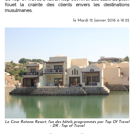
fouet la crainte des clients envers les destinations
musulmanes.
le Mardi 12 Janvier 2016 à 18:22
Le Cove Rotana Resort, l'un des hôtels programmés par Top Of Travel
- DR : Top of Travel