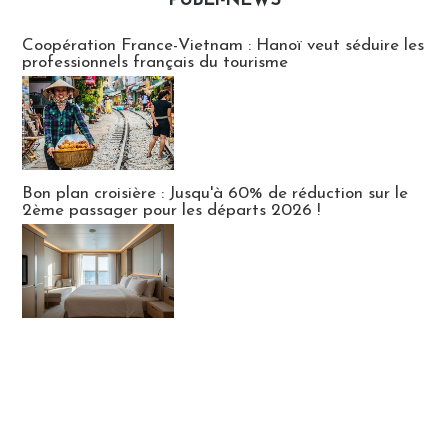
PUBLI-NEWS
Publi-news
Coopération France-Vietnam : Hanoï veut séduire les
professionnels français du tourisme
Bon plan croisière : Jusqu'à 60% de réduction sur le
2ème passager pour les départs 2026 !