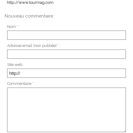
http://www.tourmag.com
Nouveau commentaire :
Nom * :
Adresse email (non publiée) * :
Site web :
Commentaire * :