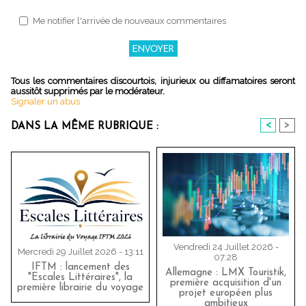
Me notifier l'arrivée de nouveaux commentaires
Tous les commentaires discourtois, injurieux ou diffamatoires seront
aussitôt supprimés par le modérateur.
Signaler un abus
<
>
DANS LA MÊME RUBRIQUE :
Vendredi 24 Juillet 2026 -
Mercredi 29 Juillet 2026 - 13:11
07:28
IFTM : lancement des
Allemagne : LMX Touristik,
"Escales Littéraires", la
première acquisition d'un
première librairie du voyage
projet européen plus
ambitieux