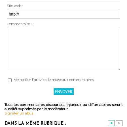
Site web :
Commentaire * :
Me notifier l'arrivée de nouveaux commentaires
Tous les commentaires discourtois, injurieux ou diffamatoires seront
aussitôt supprimés par le modérateur.
Signaler un abus
<
>
DANS LA MÊME RUBRIQUE :