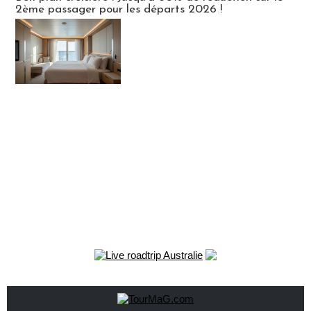
2ème passager pour les départs 2026 !