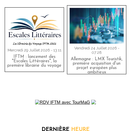
Vendredi 24 Juillet 2026 -
Mercredi 29 Juillet 2026 - 13:11
07:28
IFTM : lancement des
Allemagne : LMX Touristik,
"Escales Littéraires", la
première acquisition d'un
première librairie du voyage
projet européen plus
ambitieux
DERNIÈRE
HEURE