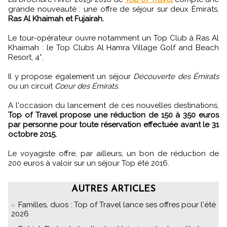
grande nouveauté : une offre de séjour sur deux Émirats,
Ras Al Khaimah et Fujairah.
Le tour-opérateur ouvre notamment un Top Club à Ras Al
Khaimah : le Top Clubs Al Hamra Village Golf and Beach
Resort, 4*.
Il y propose également un séjour
Découverte des Émirats
ou un circuit
Cœur des Émirats.
A l'occasion du lancement de ces nouvelles destinations,
Top of Travel propose une réduction de 150 à 350 euros
par personne pour toute réservation effectuée avant le 31
octobre 2015.
Le voyagiste offre, par ailleurs, un bon de réduction de
200 euros à valoir sur un séjour Top été 2016.
AUTRES ARTICLES
Familles, duos : Top of Travel lance ses offres pour l'été
2026