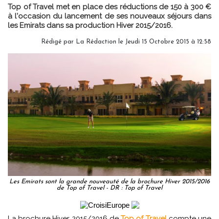
Top of Travel met en place des réductions de 150 à 300 €
à l'occasion du lancement de ses nouveaux séjours dans
les Emirats dans sa production Hiver 2015/2016.
Rédigé par
La Rédaction
le Jeudi 15 Octobre 2015 à 12:58
Les Emirats sont la grande nouveauté de la brochure Hiver 2015/2016
de Top of Travel - DR : Top of Travel
La brochure Hiver 2015/2016 de
Top of Travel
compte une