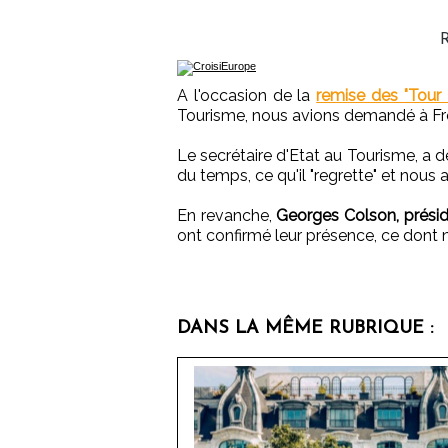
R
A l'occasion de la
remise des "Tour
Tourisme, nous avions demandé à Fré
Le secrétaire d'Etat au Tourisme, a dé
du temps, ce qu'il "regrette" et nous a
En revanche,
Georges Colson, présid
ont confirmé leur présence, ce dont 
DANS LA MÊME RUBRIQUE :