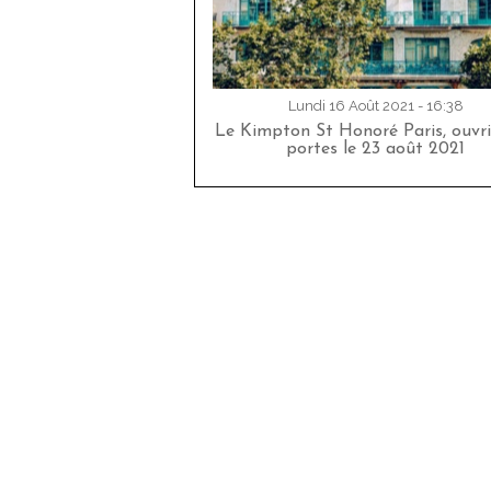
Lundi 16 Août 2021 - 16:38
Le Kimpton St Honoré Paris, ouvri
portes le 23 août 2021