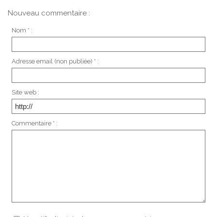
Nouveau commentaire :
Nom * :
Adresse email (non publiée) * :
Site web :
Commentaire * :