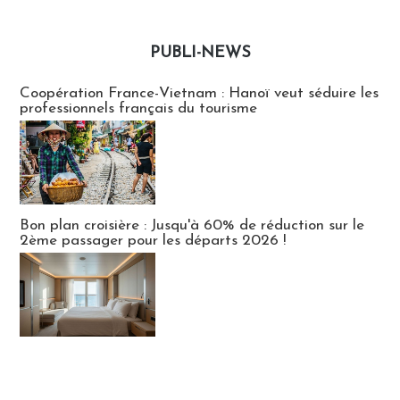
PUBLI-NEWS
Publi-news
Coopération France-Vietnam : Hanoï veut séduire les
professionnels français du tourisme
Bon plan croisière : Jusqu'à 60% de réduction sur le
2ème passager pour les départs 2026 !