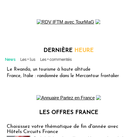
DERNIÈRE
HEURE
News
Les + lus
Les + commentés
Le Rwanda, un tourisme à haute altitude
France, Italie : randonnée dans le Mercantour frontalier
LES OFFRES FRANCE
Les offres Partez en France
Choisissez votre thématique de fin d'année avec
Hôtels Circuits France