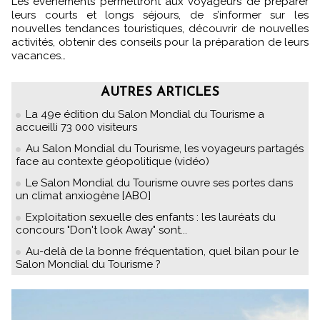
Les évènements permettront aux voyageurs de préparer
leurs courts et longs séjours, de s’informer sur les
nouvelles tendances touristiques, découvrir de nouvelles
activités, obtenir des conseils pour la préparation de leurs
vacances…
AUTRES ARTICLES
La 49e édition du Salon Mondial du Tourisme a
accueilli 73 000 visiteurs
Au Salon Mondial du Tourisme, les voyageurs partagés
face au contexte géopolitique (vidéo)
Le Salon Mondial du Tourisme ouvre ses portes dans
un climat anxiogène [ABO]
Exploitation sexuelle des enfants : les lauréats du
concours "Don't look Away" sont...
Au-delà de la bonne fréquentation, quel bilan pour le
Salon Mondial du Tourisme ?