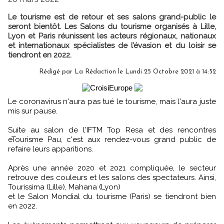
Le tourisme est de retour et ses salons grand-public le
seront bientôt. Les Salons du tourisme organisés à Lille,
Lyon et Paris réunissent les acteurs régionaux, nationaux
et internationaux spécialistes de l’évasion et du loisir se
tiendront en 2022.
Rédigé par
La Rédaction
le Lundi 25 Octobre 2021 à 14:52
Le coronavirus n'aura pas tué le tourisme, mais l'aura juste
mis sur pause.
Suite au salon de l'IFTM Top Resa et des rencontres
eTourisme Pau, c'est aux rendez-vous grand public de
refaire leurs apparitions.
Après une année 2020 et 2021 compliquée, le secteur
retrouve des couleurs et les salons des spectateurs. Ainsi,
Tourissima (Lille), Mahana (Lyon)
et le Salon Mondial du tourisme (Paris) se tiendront bien
en 2022.