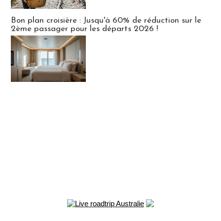
Bon plan croisière : Jusqu'à 60% de réduction sur le
2ème passager pour les départs 2026 !