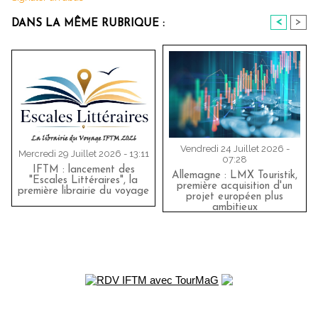
<
>
DANS LA MÊME RUBRIQUE :
Vendredi 24 Juillet 2026 -
Mercredi 29 Juillet 2026 - 13:11
07:28
IFTM : lancement des
Allemagne : LMX Touristik,
"Escales Littéraires", la
première acquisition d'un
première librairie du voyage
projet européen plus
ambitieux