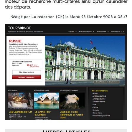
moteur de recherche multi-critères ainsi qu'un calendrier
des départs.
Rédigé par La rédaction (CE) le Mardi 28 Octobre 2008 à 08:47