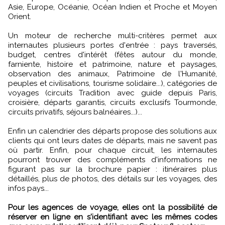
Asie, Europe, Océanie, Océan Indien et Proche et Moyen
Orient.
Un moteur de recherche multi-critères permet aux
internautes plusieurs portes d'entrée : pays traversés,
budget, centres d'intérêt (fêtes autour du monde,
farniente, histoire et patrimoine, nature et paysages,
observation des animaux, Patrimoine de l'Humanité,
peuples et civilisations, tourisme solidaire...), catégories de
voyages (circuits Tradition avec guide depuis Paris,
croisière, départs garantis, circuits exclusifs Tourmonde,
circuits privatifs, séjours balnéaires...)...
Enfin un calendrier des départs propose des solutions aux
clients qui ont leurs dates de départs, mais ne savent pas
où partir. Enfin, pour chaque circuit, les internautes
pourront trouver des compléments d'informations ne
figurant pas sur la brochure papier : itinéraires plus
détaillés, plus de photos, des détails sur les voyages, des
infos pays...
Pour les agences de voyage, elles ont la possibilité de
réserver en ligne en s'identifiant avec les mêmes codes