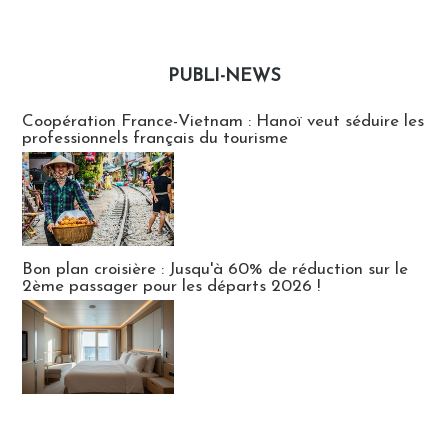
PUBLI-NEWS
Publi-news
Coopération France-Vietnam : Hanoï veut séduire les
professionnels français du tourisme
Bon plan croisière : Jusqu'à 60% de réduction sur le
2ème passager pour les départs 2026 !