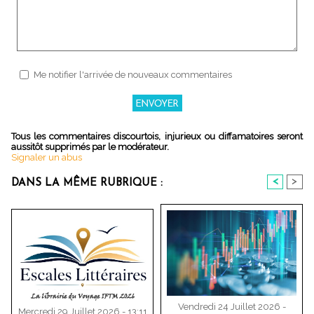
Me notifier l'arrivée de nouveaux commentaires
Tous les commentaires discourtois, injurieux ou diffamatoires seront
aussitôt supprimés par le modérateur.
Signaler un abus
<
>
DANS LA MÊME RUBRIQUE :
Vendredi 24 Juillet 2026 -
Mercredi 29 Juillet 2026 - 13:11