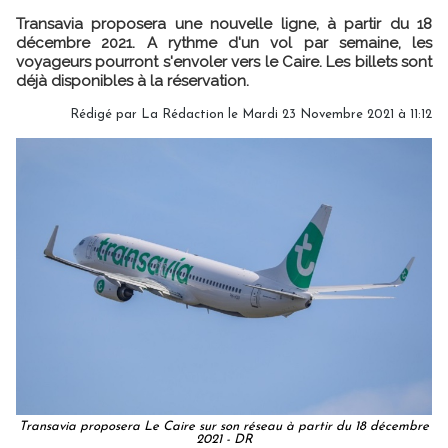
Transavia proposera une nouvelle ligne, à partir du 18
décembre 2021. A rythme d'un vol par semaine, les
voyageurs pourront s'envoler vers le Caire. Les billets sont
déjà disponibles à la réservation.
Rédigé par
La Rédaction
le Mardi 23 Novembre 2021 à 11:12
Transavia proposera Le Caire sur son réseau à partir du 18 décembre
2021 - DR