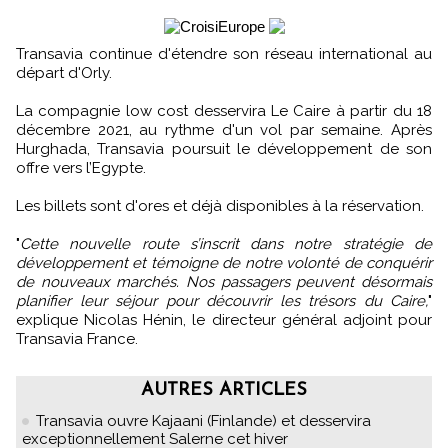
Transavia continue d'étendre son réseau international au
départ d'Orly.
La compagnie low cost desservira Le Caire à partir du 18
décembre 2021, au rythme d'un vol par semaine. Après
Hurghada, Transavia poursuit le développement de son
offre vers l’Egypte.
Les billets sont d'ores et déjà disponibles à la réservation.
"
Cette nouvelle route s’inscrit dans notre stratégie de
développement et témoigne de notre volonté de conquérir
de nouveaux marchés. Nos passagers peuvent désormais
planifier leur séjour pour découvrir les trésors du Caire,
"
explique Nicolas Hénin, le directeur général adjoint pour
Transavia France.
AUTRES ARTICLES
Transavia ouvre Kajaani (Finlande) et desservira
exceptionnellement Salerne cet hiver