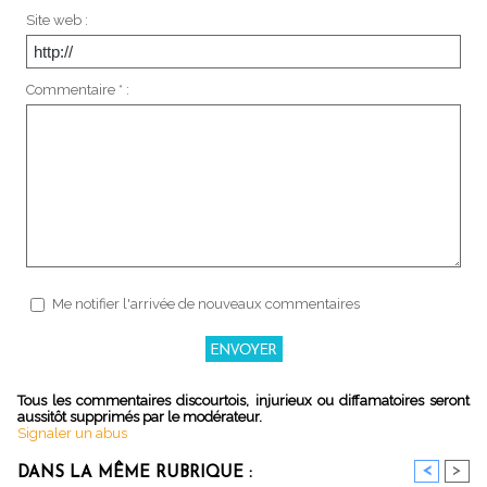
Site web :
Commentaire * :
Me notifier l'arrivée de nouveaux commentaires
Tous les commentaires discourtois, injurieux ou diffamatoires seront
aussitôt supprimés par le modérateur.
Signaler un abus
<
>
DANS LA MÊME RUBRIQUE :