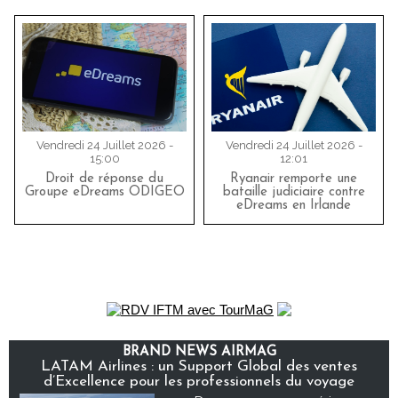
Vendredi 24 Juillet 2026 -
Vendredi 24 Juillet 2026 -
15:00
12:01
Droit de réponse du
Ryanair remporte une
Groupe eDreams ODIGEO
bataille judiciaire contre
eDreams en Irlande
BRAND NEWS AIRMAG
LATAM Airlines : un Support Global des ventes
d’Excellence pour les professionnels du voyage