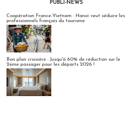
PUBLI-NEWS
Publi-news
Coopération France-Vietnam : Hanoï veut séduire les
professionnels français du tourisme
Bon plan croisière : Jusqu'à 60% de réduction sur le
2ème passager pour les départs 2026 !