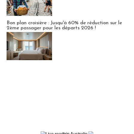
Bon plan croisière : Jusqu'à 60% de réduction sur le
2ème passager pour les départs 2026 !