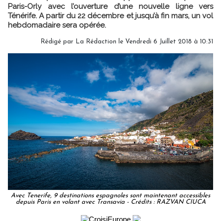
Paris-Orly avec l’ouverture d’une nouvelle ligne vers
Ténérife. A partir du 22 décembre et jusqu’à fin mars, un vol
hebdomadaire sera opérée.
Rédigé par
La Rédaction
le Vendredi 6 Juillet 2018 à 10:31
Avec Tenerife, 9 destinations espagnoles sont maintenant accessibles
depuis Paris en volant avec Transavia - Crédits : RAZVAN CIUCA