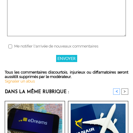
Me notifier l'arrivée de nouveaux commentaires
Tous les commentaires discourtois, injurieux ou diffamatoires seront
aussitôt supprimés par le modérateur.
Signaler un abus
<
>
DANS LA MÊME RUBRIQUE :