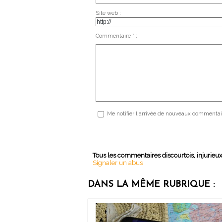
Site web :
Commentaire * :
Me notifier l'arrivée de nouveaux commentai
Tous les commentaires discourtois, injurieu
Signaler un abus
DANS LA MÊME RUBRIQUE :