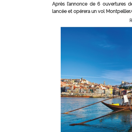
Après l’annonce de 6 ouvertures de 
lancée et opérera un vol Montpellier/P
R