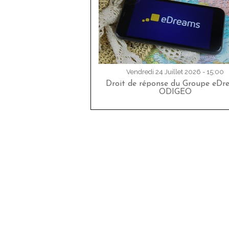
Vendredi 24 Juillet 2026 - 15:00
Droit de réponse du Groupe eDr
ODIGEO