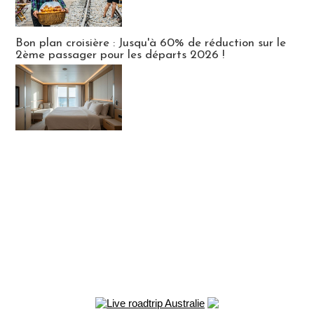
Bon plan croisière : Jusqu'à 60% de réduction sur le
2ème passager pour les départs 2026 !