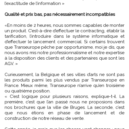
l’exactitude de l’information »
Qualité et prix bas, pas nécessairement incompatibles
«En moins de 2 heures, nous sommes capables de monter
un produit. C’est-à-dire d’effectuer le contracting, établir la
tarification, l’introduire dans le système informatique et
d’effectuer le lancement commercial. Si certains trouvent
que Transeurope pêche par opportunisme, moi je dis, que
nous avons mis notre professionnalisme et notre expertise
à la disposition des clients et des partenaires que sont les
AGV. »
Curieusement, la Belgique et ses villes d’arts ne sont pas
les produits parmi les plus vendus par Transeurope en
France. Mieux même, Transeurope n’arrive qu’en troisième
ou quatrième position.
« C’est logique pour plusieurs raisons, explique-t-il. La
première, c’est que l’an passé nous ne proposions dans
nos brochures que la ville de Bruges. La seconde, c’est
que nous étions en phase de lancement et de
construction de notre réseau de vente.