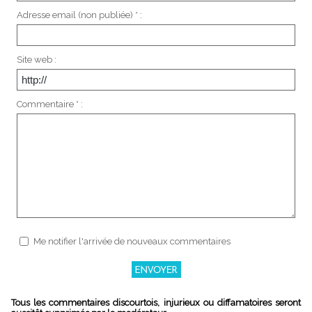
Adresse email (non publiée) * :
Site web :
Commentaire * :
Me notifier l'arrivée de nouveaux commentaires
Tous les commentaires discourtois, injurieux ou diffamatoires seront