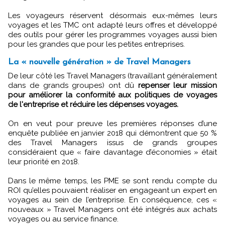
Les voyageurs réservent désormais eux-mêmes leurs
voyages et les TMC ont adapté leurs offres et développé
des outils pour gérer les programmes voyages aussi bien
pour les grandes que pour les petites entreprises.
La « nouvelle génération » de Travel Managers
De leur côté les Travel Managers (travaillant généralement
dans de grands groupes) ont dû
repenser leur mission
pour améliorer la conformité aux politiques de voyages
de l'entreprise et réduire les dépenses voyages.
On en veut pour preuve les premières réponses d’une
enquête publiée en janvier 2018 qui démontrent que 50 %
des Travel Managers issus de grands groupes
considéraient que « faire davantage d’économies » était
leur priorité en 2018.
Dans le même temps, les PME se sont rendu compte du
ROI qu’elles pouvaient réaliser en engageant un expert en
voyages au sein de l’entreprise. En conséquence, ces «
nouveaux » Travel Managers ont été intégrés aux achats
voyages ou au service finance.