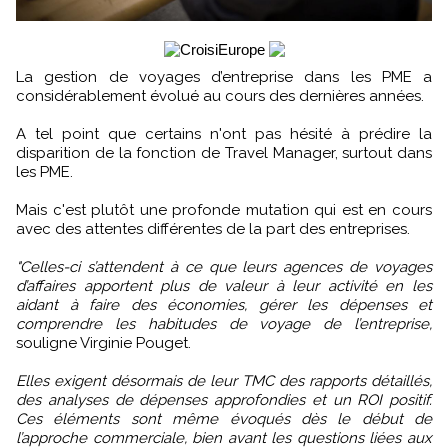
La gestion de voyages d’entreprise dans les PME a
considérablement évolué au cours des dernières années.
A tel point que certains n'ont pas hésité à prédire la
disparition de la fonction de Travel Manager, surtout dans
les PME.
Mais c'est plutôt une profonde mutation qui est en cours
avec des attentes différentes de la part des entreprises.
"Celles-ci s’attendent à ce que leurs agences de voyages
d’affaires apportent plus de valeur à leur activité en les
aidant à faire des économies, gérer les dépenses et
comprendre les habitudes de voyage de l’entreprise,
souligne Virginie Pouget.
Elles exigent désormais de leur TMC des rapports détaillés,
des analyses de dépenses approfondies et un ROI positif.
Ces éléments sont même évoqués dès le début de
l’approche commerciale, bien avant les questions liées aux