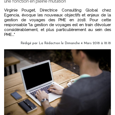
une fonction en pleine mutation
Virginie Pouget, Directrice Consulting Global chez
Egencia, évoque les nouveaux objectifs et enjeux de la
gestion de voyages des PME en 2018. Pour cette
responsable "la gestion de voyages est en train d’évoluer
considérablement, et plus particulièrement au sein des
PME..."
Rédigé par
La Rédaction
le Dimanche 4 Mars 2018 à 18:18