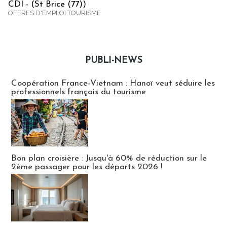
CDI - (St Brice (77))
OFFRES D'EMPLOI TOURISME
PUBLI-NEWS
Publi-news
Coopération France-Vietnam : Hanoï veut séduire les
professionnels français du tourisme
Bon plan croisière : Jusqu'à 60% de réduction sur le
2ème passager pour les départs 2026 !