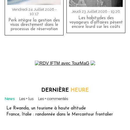
Vendredi 24 Juillet 2026 -
Jeudi 23 Juillet 2026 - 19:26
10:17
Les habitudes des
Perk intègre la gestion des
voyageurs d'affaires pèsent
visas directement dans le
encore lourd sur les coûts
processus de réservation
DERNIÈRE
HEURE
News
Les + lus
Les + commentés
Le Rwanda, un tourisme à haute altitude
France, Italie : randonnée dans le Mercantour frontalier