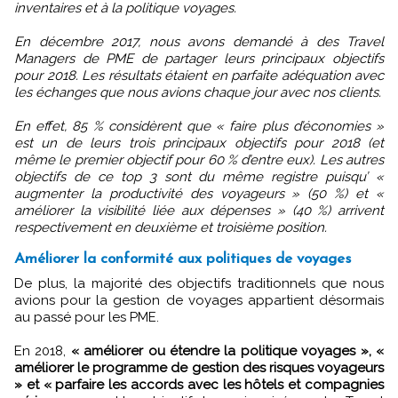
inventaires et à la politique voyages.
En décembre 2017, nous avons demandé à des Travel
Managers de PME de partager leurs principaux objectifs
pour 2018. Les résultats étaient en parfaite adéquation avec
les échanges que nous avions chaque jour avec nos clients.
En effet, 85 % considèrent que « faire plus d’économies »
est un de leurs trois principaux objectifs pour 2018 (et
même le premier objectif pour 60 % d’entre eux). Les autres
objectifs de ce top 3 sont du même registre puisqu’ «
augmenter la productivité des voyageurs » (50 %) et «
améliorer la visibilité liée aux dépenses » (40 %) arrivent
respectivement en deuxième et troisième position.
Améliorer la conformité aux politiques de voyages
De plus, la majorité des objectifs traditionnels que nous
avions pour la gestion de voyages appartient désormais
au passé pour les PME.
En 2018,
« améliorer ou étendre la politique voyages », «
améliorer le programme de gestion des risques voyageurs
» et « parfaire les accords avec les hôtels et compagnies