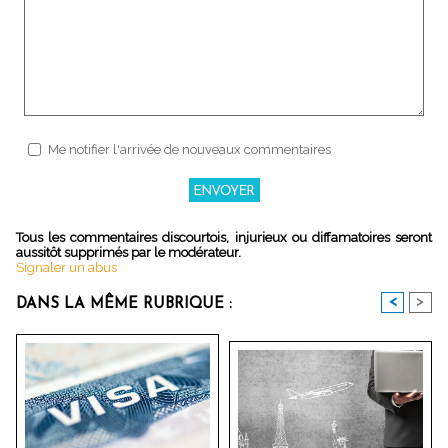
Me notifier l'arrivée de nouveaux commentaires
Tous les commentaires discourtois, injurieux ou diffamatoires seront
aussitôt supprimés par le modérateur.
Signaler un abus
<
>
DANS LA MÊME RUBRIQUE :