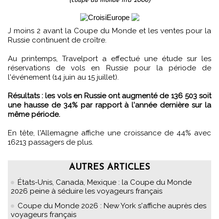
(coupe du monde fifa 2006)
J moins 2 avant la Coupe du Monde et les ventes pour la
Russie continuent de croître.
Au printemps, Travelport a effectué une étude sur les
réservations de vols en Russie pour la période de
l'événement (14 juin au 15 juillet).
Résultats : les vols en Russie ont augmenté de 136 503 soit
une hausse de 34% par rapport à l'année dernière sur la
même période.
En tête, l'Allemagne affiche une croissance de 44% avec
16213 passagers de plus.
AUTRES ARTICLES
États-Unis, Canada, Mexique : la Coupe du Monde
2026 peine à séduire les voyageurs français
Coupe du Monde 2026 : New York s'affiche auprès des
voyageurs français