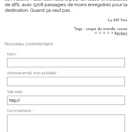
de 18%, avec 5208 passagers de moins enregistrés pour la
destination. Quand ça veut pas...
Lu 691 fois
Tags
:
coupe du monde
,
russie
Notez
Nouveau commentaire :
Nom * :
Adresse email (non publiée) * :
Site web :
Commentaire * :