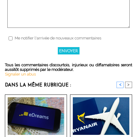
Me notifier l'arrivée de nouveaux commentaires
Tous les commentaires discourtois, injurieux ou diffamatoires seront
aussitôt supprimés par le modérateur.
Signaler un abus
<
>
DANS LA MÊME RUBRIQUE :