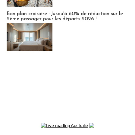
Bon plan croisière : Jusqu'à 60% de réduction sur le
2ème passager pour les départs 2026 !