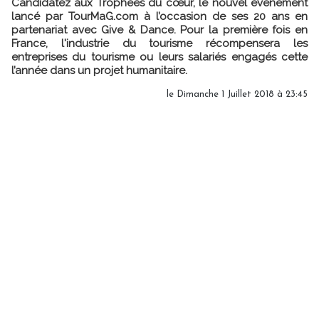
Candidatez aux Trophées du cœur, le nouvel événement
lancé par TourMaG.com à l’occasion de ses 20 ans en
partenariat avec Give & Dance. Pour la première fois en
France, l'industrie du tourisme récompensera les
entreprises du tourisme ou leurs salariés engagés cette
l’année dans un projet humanitaire.
le Dimanche 1 Juillet 2018 à 23:45