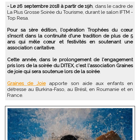
- Le 26 septembre 2018 à partir de 19h
, dans le cadre de
La Plus Grosse Soirée du Tourisme, durant le salon IFTM -
Top Resa.
Pour sa 1ère édition, l'opération Trophées du cœur
s'inscrit dans la continuité d'une tradition de plus de 5
ans qui mêle cœur et festivités en soutenant une
association caritative.
Cette année, dans le prolongement de l'engagement
pris lors de la soirée du DITEX, c'est l'association Graines
de joie qui sera soutenue lors de la soirée
.
Graines de Joie
apporte son aide aux enfants en
détresse au Burkina-Faso, au Brésil, en Roumanie et en
France.