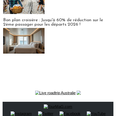
Bon plan croisière : Jusqu'à 60% de réduction sur le
2ème passager pour les départs 2026 !