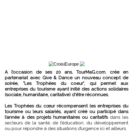
A l’occasion de ses 20 ans, TourMaG.com
,
crée en
partenariat avec Give & Dance
un nouveau concept de
soirée, "Les Trophées du coeur", qui permet aux
entreprises du tourisme ayant initié des actions solidaires
(sociale, humanitaire, caritative) d'être réconnues.
Les Trophées du cœur récompensent les entreprises du
tourisme ou leurs salariés, ayant créé ou participé dans
l’année à des projets humanitaires ou caritatifs
dans les
secteurs de la santé, de l’éducation, du développement
ou pour répondre à des situations d’urgence ici et ailleurs.