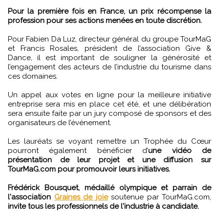
Pour la première fois en France, un prix récompense la
profession pour ses actions menées en toute discrétion.
Pour Fabien Da Luz, directeur général du groupe TourMaG
et Francis Rosales, président de l’association Give &
Dance, il est important de souligner la générosité et
l’engagement des acteurs de l’industrie du tourisme dans
ces domaines.
Un appel aux votes en ligne pour la meilleure initiative
entreprise sera mis en place cet été, et une délibération
sera ensuite faite par un jury composé de sponsors et des
organisateurs de l’événement.
Les lauréats se voyant remettre un Trophée du Cœur
pourront également bénéficier d’
une vidéo de
présentation de leur projet et une diffusion sur
TourMaG.com pour promouvoir leurs initiatives.
Frédérick Bousquet, médaillé olympique et parrain de
l'association
Graines de joie
soutenue par TourMaG.com,
invite tous les professionnels de l'industrie à candidate.