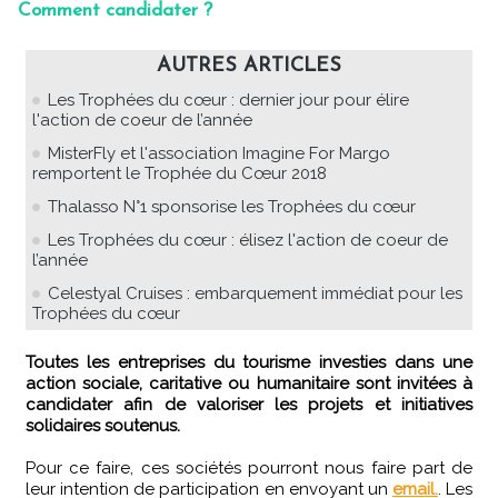
Comment candidater ?
AUTRES ARTICLES
Les Trophées du cœur : dernier jour pour élire
l'action de coeur de l’année
MisterFly et l'association Imagine For Margo
remportent le Trophée du Cœur 2018
Thalasso N°1 sponsorise les Trophées du cœur
Les Trophées du cœur : élisez l'action de coeur de
l’année
Celestyal Cruises : embarquement immédiat pour les
Trophées du cœur
Toutes les entreprises du tourisme investies dans une
action sociale, caritative ou humanitaire sont invitées à
candidater afin de valoriser les projets et initiatives
solidaires soutenus.
Pour ce faire, ces sociétés pourront nous faire part de
leur intention de participation en envoyant un
email.
. Les