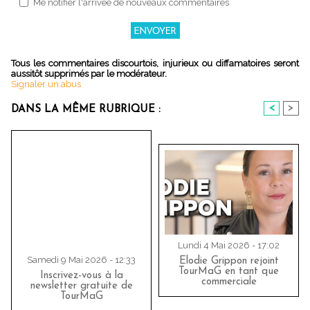
Me notifier l'arrivée de nouveaux commentaires
Tous les commentaires discourtois, injurieux ou diffamatoires seront
aussitôt supprimés par le modérateur.
Signaler un abus
<
>
DANS LA MÊME RUBRIQUE :
Lundi 4 Mai 2026 - 17:02
Samedi 9 Mai 2026 - 12:33
Elodie Grippon rejoint
TourMaG en tant que
Inscrivez-vous à la
commerciale
newsletter gratuite de
TourMaG