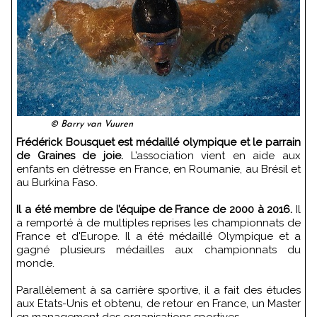
© Barry van Vuuren
Frédérick Bousquet est médaillé olympique et le parrain
de Graines de joie.
L’association vient en aide aux
enfants en détresse en France, en Roumanie, au Brésil et
au Burkina Faso.
Il a été membre de l’équipe de France de 2000 à 2016.
Il
a remporté à de multiples reprises les championnats de
France et d'Europe. Il a été médaillé Olympique et a
gagné plusieurs médailles aux championnats du
monde.
Parallèlement à sa carrière sportive, il a fait des études
aux Etats-Unis et obtenu, de retour en France, un Master
en management des organisations sportives.