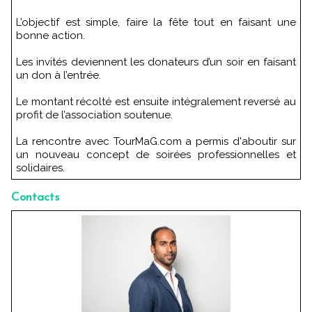
L’objectif est simple, faire la fête tout en faisant une
bonne action.
Les invités deviennent les donateurs d’un soir en faisant
un don à l’entrée.
Le montant récolté est ensuite intégralement reversé au
profit de l’association soutenue.
La rencontre avec TourMaG.com a permis d'aboutir sur
un nouveau concept de soirées professionnelles et
solidaires.
Contacts