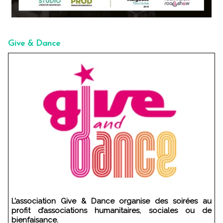
Give & Dance
L’association Give & Dance organise des soirées au
profit d’associations humanitaires, sociales ou de
bienfaisance.