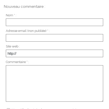
Nouveau commentaire :
Nom * :
Adresse email (non publiée) * :
Site web :
Commentaire * :