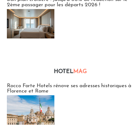
2ème passager pour les départs 2026 !
HOTEL
MAG
Hébergement
Rocco Forte Hotels rénove ses adresses historiques à
Florence et Rome