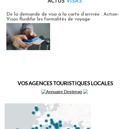
ACTUS
VISAS
Actus Visas
De la demande de visa à la carte d’arrivée : Action-
Visas fluidifie les formalités de voyage
VOS AGENCES TOURISTIQUES LOCALES