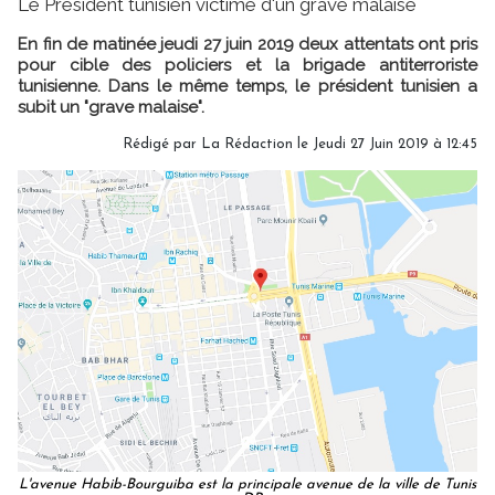
Le Président tunisien victime d'un grave malaise
En fin de matinée jeudi 27 juin 2019 deux attentats ont pris
pour cible des policiers et la brigade antiterroriste
tunisienne. Dans le même temps, le président tunisien a
subit un "grave malaise".
Rédigé par
La Rédaction
le Jeudi 27 Juin 2019 à 12:45
L'avenue Habib-Bourguiba est la principale avenue de la ville de Tunis