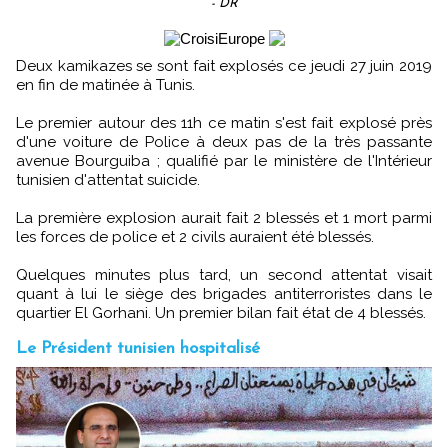
- DR
Deux kamikazes se sont fait explosés ce jeudi 27 juin 2019
en fin de matinée à Tunis.
Le premier autour des 11h ce matin s'est fait explosé près
d'une voiture de Police à deux pas de la très passante
avenue Bourguiba ; qualifié par le ministère de l'Intérieur
tunisien d'attentat suicide.
La première explosion aurait fait 2 blessés et 1 mort parmi
les forces de police et 2 civils auraient été blessés.
Quelques minutes plus tard, un second attentat visait
quant à lui le siège des brigades antiterroristes dans le
quartier El Gorhani. Un premier bilan fait état de 4 blessés.
Le Président tunisien hospitalisé