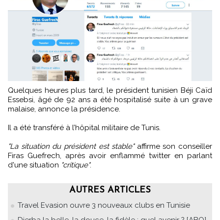
Quelques heures plus tard, le président tunisien Béji Caïd
Essebsi, âgé de 92 ans a été hospitalisé suite à un grave
malaise, annonce la présidence.
Il a été transféré à l’hôpital militaire de Tunis.
"La situation du président est stable"
affirme son conseiller
Firas Guefrech, après avoir enflammé twitter en parlant
d'une situation
"critique"
.
AUTRES ARTICLES
Travel Evasion ouvre 3 nouveaux clubs en Tunisie