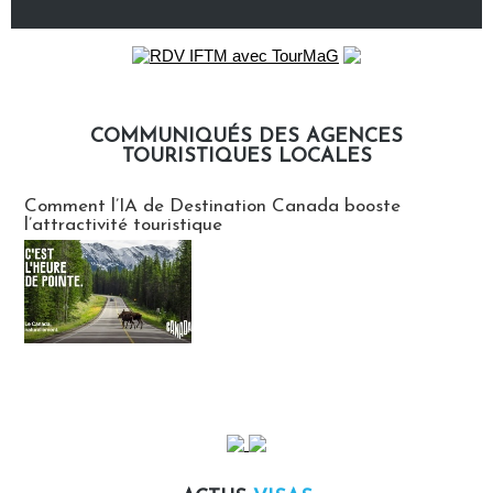
COMMUNIQUÉS DES AGENCES
TOURISTIQUES LOCALES
Communiqués des agences touristiques locales
Comment l’IA de Destination Canada booste
l’attractivité touristique