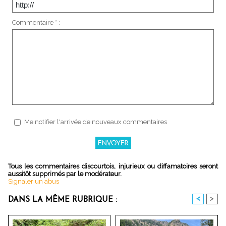
Commentaire * :
Me notifier l'arrivée de nouveaux commentaires
Tous les commentaires discourtois, injurieux ou diffamatoires seront
aussitôt supprimés par le modérateur.
Signaler un abus
<
>
DANS LA MÊME RUBRIQUE :