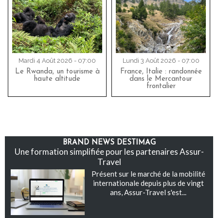
Mardi 4 Août 2026 - 07:00
Lundi 3 Août 2026 - 07:00
Le Rwanda, un tourisme à
France, Italie : randonnée
haute altitude
dans le Mercantour
frontalier
BRAND NEWS DESTIMAG
Une formation simplifiée pour les partenaires Assur-
Travel
Présent sur le marché de la mobilité
internationale depuis plus de vingt
ans, Assur-Travel s'est...