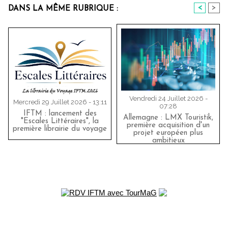
<
>
DANS LA MÊME RUBRIQUE :
Vendredi 24 Juillet 2026 -
Mercredi 29 Juillet 2026 - 13:11
07:28
IFTM : lancement des
Allemagne : LMX Touristik,
"Escales Littéraires", la
première acquisition d'un
première librairie du voyage
projet européen plus
ambitieux