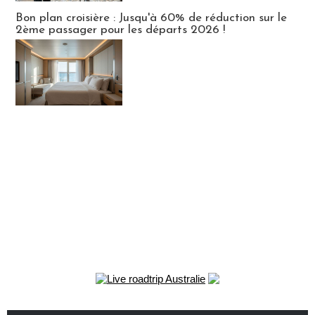
Bon plan croisière : Jusqu'à 60% de réduction sur le
2ème passager pour les départs 2026 !