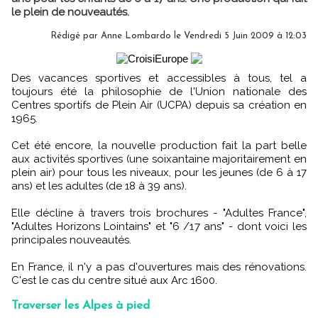
le plein de nouveautés.
Rédigé par Anne Lombardo le Vendredi 5 Juin 2009 à 12:03
Des vacances sportives et accessibles à tous, tel a
toujours été la philosophie de l'Union nationale des
Centres sportifs de Plein Air (UCPA) depuis sa création en
1965.
Cet été encore, la nouvelle production fait la part belle
aux activités sportives (une soixantaine majoritairement en
plein air) pour tous les niveaux, pour les jeunes (de 6 à 17
ans) et les adultes (de 18 à 39 ans).
Elle décline à travers trois brochures - "Adultes France",
"Adultes Horizons Lointains" et "6 /17 ans" - dont voici les
principales nouveautés.
En France, il n'y a pas d'ouvertures mais des rénovations.
C'est le cas du centre situé aux Arc 1600.
Traverser les Alpes à pied