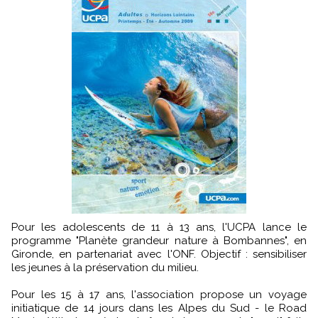
Pour les adolescents de 11 à 13 ans, l'UCPA lance le
programme "Planète grandeur nature à Bombannes", en
Gironde, en partenariat avec l'ONF. Objectif : sensibiliser
les jeunes à la préservation du milieu.
Pour les 15 à 17 ans, l'association propose un voyage
initiatique de 14 jours dans les Alpes du Sud - le Road