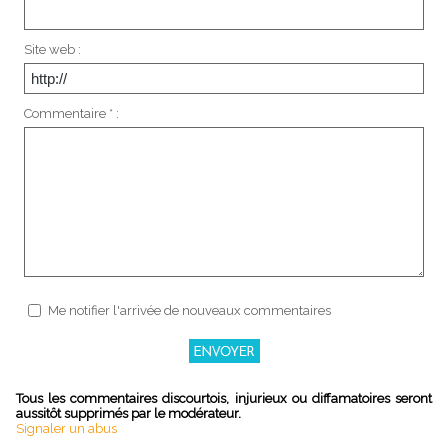
Site web :
Commentaire * :
Me notifier l'arrivée de nouveaux commentaires
Tous les commentaires discourtois, injurieux ou diffamatoires seront
aussitôt supprimés par le modérateur.
Signaler un abus