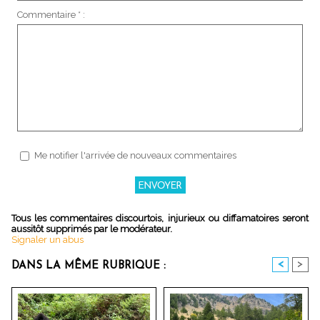
Commentaire * :
Me notifier l'arrivée de nouveaux commentaires
Tous les commentaires discourtois, injurieux ou diffamatoires seront
aussitôt supprimés par le modérateur.
Signaler un abus
<
>
DANS LA MÊME RUBRIQUE :