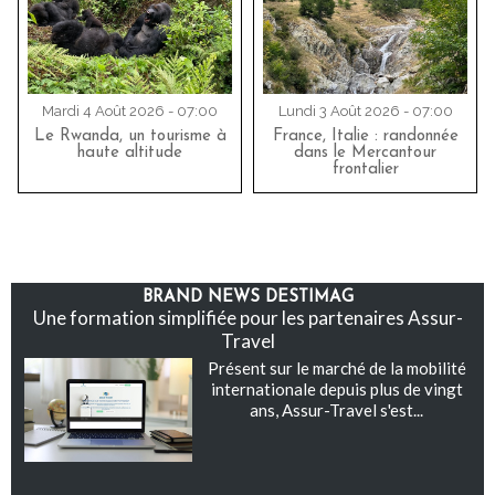
Mardi 4 Août 2026 - 07:00
Lundi 3 Août 2026 - 07:00
Le Rwanda, un tourisme à
France, Italie : randonnée
haute altitude
dans le Mercantour
frontalier
BRAND NEWS DESTIMAG
Une formation simplifiée pour les partenaires Assur-
Travel
Présent sur le marché de la mobilité
internationale depuis plus de vingt
ans, Assur-Travel s'est...