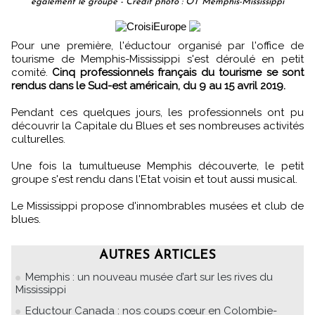
également le groupe - Crédit photo : OT Memphis-Mississippi
Pour une première, l'éductour organisé par l'office de
tourisme de Memphis-Mississippi s'est déroulé en petit
comité.
Cinq professionnels français du tourisme se sont
rendus dans le Sud-est américain, du 9 au 15 avril 2019.
Pendant ces quelques jours, les professionnels ont pu
découvrir la Capitale du Blues et ses nombreuses activités
culturelles.
Une fois la tumultueuse Memphis découverte, le petit
groupe s'est rendu dans l'Etat voisin et tout aussi musical.
Le Mississippi propose d'innombrables musées et club de
blues.
AUTRES ARTICLES
Memphis : un nouveau musée d’art sur les rives du
Mississippi
Eductour Canada : nos coups cœur en Colombie-