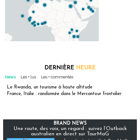
DERNIÈRE
HEURE
News
Les + lus
Les + commentés
Le Rwanda, un tourisme à haute altitude
France, Italie : randonnée dans le Mercantour frontalier
BRAND NEWS
Une route, des voix, un regard : suivez l’Outback
australien en direct sur TourMaG