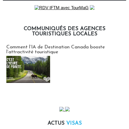
COMMUNIQUÉS DES AGENCES
TOURISTIQUES LOCALES
Communiqués des agences touristiques locales
Comment l’IA de Destination Canada booste
l’attractivité touristique
ACTUS
VISAS