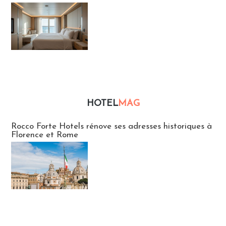
HOTEL
MAG
Hébergement
Rocco Forte Hotels rénove ses adresses historiques à
Florence et Rome