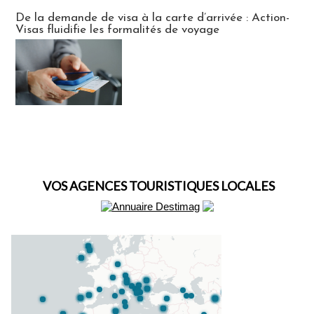
Actus Visas
De la demande de visa à la carte d’arrivée : Action-
Visas fluidifie les formalités de voyage
VOS AGENCES TOURISTIQUES LOCALES