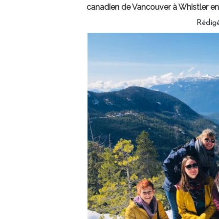
canadien de Vancouver à Whistler en
Rédigé