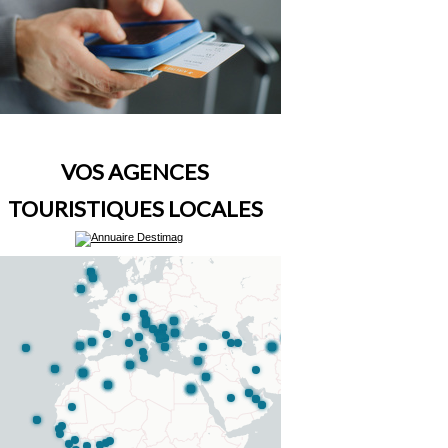
VOS AGENCES
TOURISTIQUES LOCALES