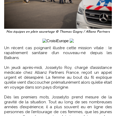
Nos équipes en plein sauvetage © Thomas Gogny / Allianz Partners
Un récent cas poignant illustre cette mission vitale : le
rapatriement sanitaire d’un nouveau-né depuis les
Balkans.
Un jeudi après-midi, Josselyto Roy, chargé d’assistance
médicale chez Allianz Partners France, reçoit un appel
urgent et désespéré. La femme au bout du fil explique
qu’elle vient d’accoucher prématurément alors qu’elle était
en voyage dans son pays d’origine.
Dès les premiers mots, Josselyto prend mesure de la
gravité de la situation. Tout au long de ses nombreuses
années d’expérience, il a plus souvent eu en ligne des
personnes de l’entourage de ces femmes, que les jeunes