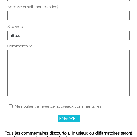
Adresse email (non publiée) * :
Site web :
Commentaire * :
Me notifier l'arrivée de nouveaux commentaires
Tous les commentaires discourtois, injurieux ou diffamatoires seront