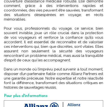
couverture d’assistance médicale robuste. Elle démontre
comment, grâce à des interventions rapides et
coordonnées, des vies peuvent être sauvées, transformant
des situations désespérées en voyage, en récits
mémorables.
Pour vous, professionnels du voyage, ce service, bien
souvent invisible, joue un rôle crucial dans la protection
de vos voyageurs et renforce la confiance qu’ils vous
accordent. Il est essentiel de reconnaître et de valoriser
ces interventions qui, bien que discrètes, sont vitales. Elles
assurent non seulement la sécurité des voyageurs
rencontrant un problème médical, mais aussi la tranquillité
d’esprit de ceux qui les accompagnent.
Dans un monde où l’imprévu peut survenir à tout moment,
disposer d’un partenaire fiable comme Allianz Partners est
une garantie précieuse. Notre expertise et notre réactivité
font la différence, transformant des situations critiques en
histoires de sauvetages réussis.
Pour plus d'informations