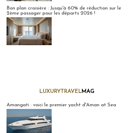
Bon plan croisière : Jusqu'à 60% de réduction sur le
2ème passager pour les départs 2026 !
LUXURYTRAVEL
MAG
LuxuryTravelMaG
Amangati : voici le premier yacht d'Aman at Sea