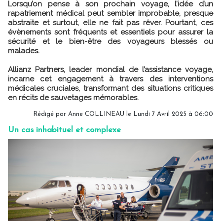
Lorsqu’on pense à son prochain voyage, l’idée d’un
rapatriement médical peut sembler improbable, presque
abstraite et surtout, elle ne fait pas rêver. Pourtant, ces
évènements sont fréquents et essentiels pour assurer la
sécurité et le bien-être des voyageurs blessés ou
malades.
Allianz Partners, leader mondial de l’assistance voyage,
incarne cet engagement à travers des interventions
médicales cruciales, transformant des situations critiques
en récits de sauvetages mémorables.
Rédigé par
Anne COLLINEAU
le Lundi 7 Avril 2025 à 06:00
Un cas inhabituel et complexe