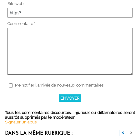
Site web :
Commentaire * :
Me notifier l'arrivée de nouveaux commentaires
Tous les commentaires discourtois, injurieux ou diffamatoires seront
aussitôt supprimés par le modérateur.
Signaler un abus
<
>
DANS LA MÊME RUBRIQUE :