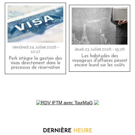
Vendredi 24 Juillet 2026 -
Jeudi 23 Juillet 2026 - 19:26
10:17
Les habitudes des
Perk intègre la gestion des
voyageurs d'affaires pèsent
visas directement dans le
encore lourd sur les coûts
processus de réservation
DERNIÈRE
HEURE