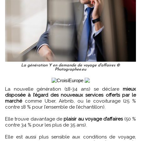
La génération Y en demande de voyage d'affaires ©
Photographee.eu
La nouvelle génération (18-34 ans) se déclare
mieux
disposée à l’égard des nouveaux services offerts par le
marché
comme Uber, Airbnb, ou le covoiturage (25 %
contre 18 % pour l’ensemble de l’échantillon).
Elle trouve davantage de
plaisir au voyage d’affaires
(50 %
contre 34 % pour les plus de 35 ans).
Elle est aussi plus sensible aux conditions de voyage,