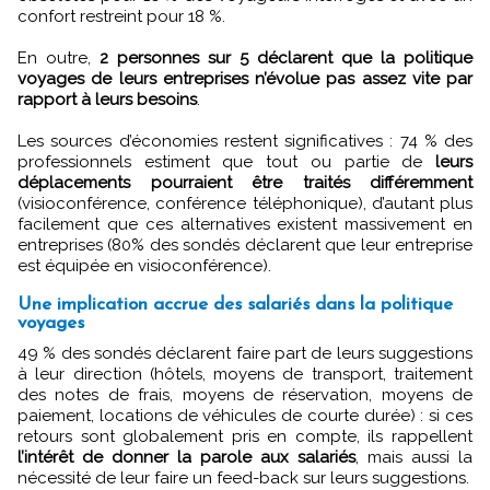
confort restreint pour 18 %.
En outre,
2 personnes sur 5 déclarent que la politique
voyages de leurs entreprises n’évolue pas assez vite par
rapport à leurs besoins
.
Les sources d’économies restent significatives : 74 % des
professionnels estiment que tout ou partie de
leurs
déplacements pourraient être traités différemment
(visioconférence, conférence téléphonique), d’autant plus
facilement que ces alternatives existent massivement en
entreprises (80% des sondés déclarent que leur entreprise
est équipée en visioconférence).
Une implication accrue des salariés dans la politique
voyages
49 % des sondés déclarent faire part de leurs suggestions
à leur direction (hôtels, moyens de transport, traitement
des notes de frais, moyens de réservation, moyens de
paiement, locations de véhicules de courte durée) : si ces
retours sont globalement pris en compte, ils rappellent
l’intérêt de donner la parole aux salariés
, mais aussi la
nécessité de leur faire un feed-back sur leurs suggestions.