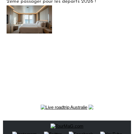
2ème passager pour les départs 2026 !