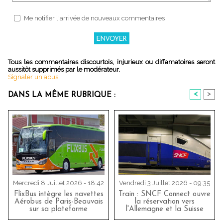
Me notifier l'arrivée de nouveaux commentaires
Tous les commentaires discourtois, injurieux ou diffamatoires seront
aussitôt supprimés par le modérateur.
Signaler un abus
<
>
DANS LA MÊME RUBRIQUE :
Mercredi 8 Juillet 2026 - 18:42
Vendredi 3 Juillet 2026 - 09:35
FlixBus intègre les navettes
Train : SNCF Connect ouvre
Aérobus de Paris-Beauvais
la réservation vers
sur sa plateforme
l'Allemagne et la Suisse