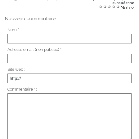
européenne
Notez
Nouveau commentaire :
Nom * :
Adresse email (non publiée) * :
Site web :
Commentaire * :