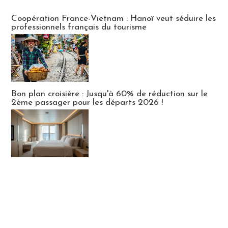
Publi-news
Coopération France-Vietnam : Hanoï veut séduire les
professionnels français du tourisme
Bon plan croisière : Jusqu'à 60% de réduction sur le
2ème passager pour les départs 2026 !