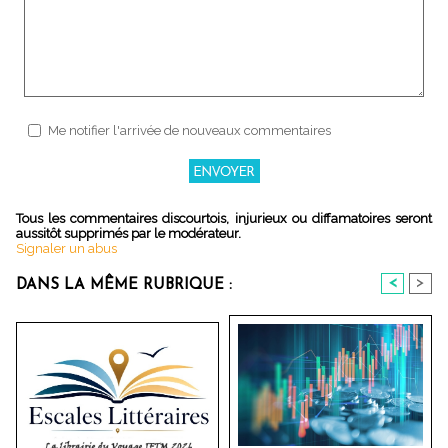
Me notifier l'arrivée de nouveaux commentaires
Tous les commentaires discourtois, injurieux ou diffamatoires seront
aussitôt supprimés par le modérateur.
Signaler un abus
<
>
DANS LA MÊME RUBRIQUE :