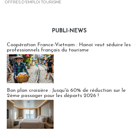
OFFRES D'EMPLOI TOURISME
PUBLI-NEWS
Publi-news
Coopération France-Vietnam : Hanoï veut séduire les
professionnels français du tourisme
Bon plan croisière : Jusqu'à 60% de réduction sur le
2ème passager pour les départs 2026 !