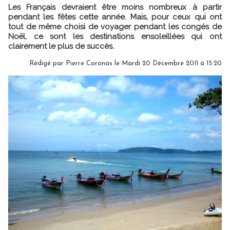
Les Français devraient être moins nombreux à partir
pendant les fêtes cette année. Mais, pour ceux qui ont
tout de même choisi de voyager pendant les congés de
Noël, ce sont les destinations ensoleillées qui ont
clairement le plus de succès.
Rédigé par Pierre Coronas le Mardi 20 Décembre 2011 à 15:20