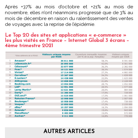
Après +37% au mois d’octobre et +21% au mois de
novembre, elles n’ont néanmoins progressé que de 3% au
mois de décembre en raison du ralentissement des ventes
de voyages avec la reprise de l’épidémie.
Le Top 20 des sites et applications « e-commerce »
les plus visités en France – Internet Global 3 écrans –
4ème trimestre 2021
AUTRES ARTICLES