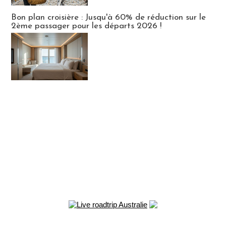
Bon plan croisière : Jusqu'à 60% de réduction sur le
2ème passager pour les départs 2026 !