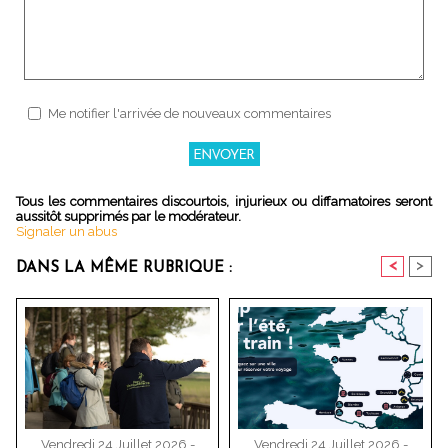
Me notifier l'arrivée de nouveaux commentaires
Tous les commentaires discourtois, injurieux ou diffamatoires seront
aussitôt supprimés par le modérateur.
Signaler un abus
<
>
DANS LA MÊME RUBRIQUE :
Vendredi 24 Juillet 2026 -
Vendredi 24 Juillet 2026 -