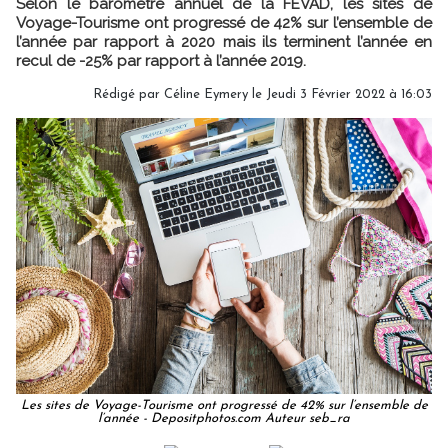
Selon le baromètre annuel de la FEVAD, les sites de
Voyage-Tourisme ont progressé de 42% sur l’ensemble de
l’année par rapport à 2020 mais ils terminent l’année en
recul de -25% par rapport à l’année 2019.
Rédigé par
Céline Eymery
le Jeudi 3 Février 2022 à 16:03
Les sites de Voyage-Tourisme ont progressé de 42% sur l’ensemble de
l’année - Depositphotos.com Auteur seb_ra