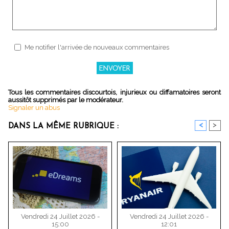
Me notifier l'arrivée de nouveaux commentaires
Tous les commentaires discourtois, injurieux ou diffamatoires seront
aussitôt supprimés par le modérateur.
Signaler un abus
<
>
DANS LA MÊME RUBRIQUE :
Vendredi 24 Juillet 2026 -
Vendredi 24 Juillet 2026 -
15:00
12:01