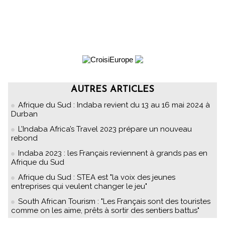
AUTRES ARTICLES
Afrique du Sud : Indaba revient du 13 au 16 mai 2024 à
Durban
L’Indaba Africa’s Travel 2023 prépare un nouveau
rebond
Indaba 2023 : les Français reviennent à grands pas en
Afrique du Sud
Afrique du Sud : STEA est "la voix des jeunes
entreprises qui veulent changer le jeu"
South African Tourism : "Les Français sont des touristes
comme on les aime, prêts à sortir des sentiers battus"