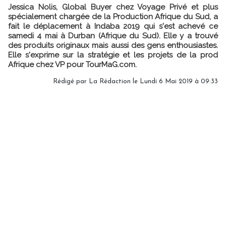
Jessica Nolis, Global Buyer chez Voyage Privé et plus
spécialement chargée de la Production Afrique du Sud, a
fait le déplacement à Indaba 2019 qui s'est achevé ce
samedi 4 mai à Durban (Afrique du Sud). Elle y a trouvé
des produits originaux mais aussi des gens enthousiastes.
Elle s'exprime sur la stratégie et les projets de la prod
Afrique chez VP pour TourMaG.com.
Rédigé par
La Rédaction
le Lundi 6 Mai 2019 à 09:33