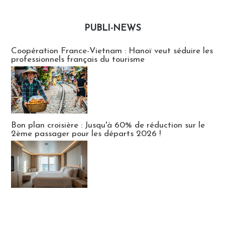
PUBLI-NEWS
Publi-news
Coopération France-Vietnam : Hanoï veut séduire les
professionnels français du tourisme
Bon plan croisière : Jusqu'à 60% de réduction sur le
2ème passager pour les départs 2026 !