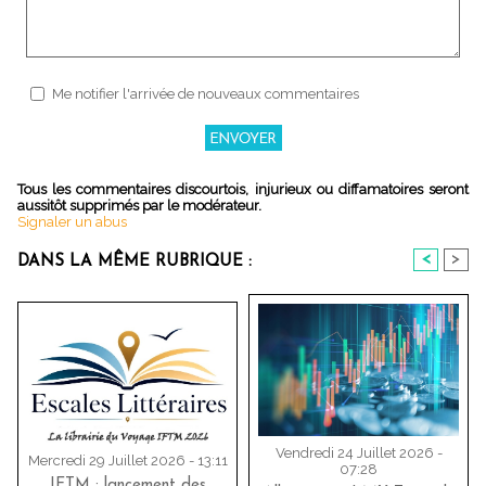
Me notifier l'arrivée de nouveaux commentaires
Tous les commentaires discourtois, injurieux ou diffamatoires seront
aussitôt supprimés par le modérateur.
Signaler un abus
<
>
DANS LA MÊME RUBRIQUE :
Vendredi 24 Juillet 2026 -
Mercredi 29 Juillet 2026 - 13:11
07:28
IFTM : lancement des