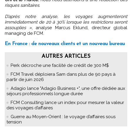
risques sanitaires.
D’après notre analyse, les voyages augmenteront
immédiatement de 20 à 30% lorsque les restrictions seront
assouplies »
, analyse Marcus Eklund, directeur global
managing de FCM.
En France : de nouveaux clients et un nouveau bureau
AUTRES ARTICLES
Perk décroche une facilité de crédit de 300 M$
FCM Travel déploiera Sam dans plus de 90 pays à
partir de juin 2026
Adagio lance "Adagio Business +", une offre dédiée aux
séjours professionnels longue durée
FCM Consulting lance un index pour mesurer la valeur
des voyages d’affaires
Guerre au Moyen-Orient : le voyage d’affaires sous
tension