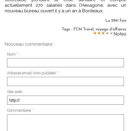
actuellement 270 salariés dans l'Hexagone, avec un
nouveau bureau ouvert il y a un an à Bordeaux.
Lu 2941 fois
Tags
:
FCM Travel
,
voyage d'affaires
Notez
Nouveau commentaire :
Nom * :
Adresse email (non publiée) * :
Site web :
Commentaire * :