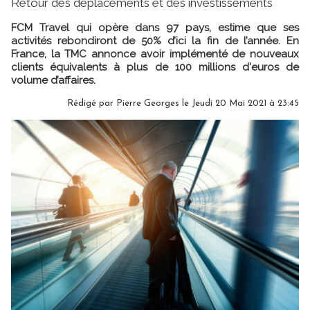
Retour des déplacements et des investissements
FCM Travel qui opère dans 97 pays, estime que ses
activités rebondiront de 50% d’ici la fin de l’année. En
France, la TMC annonce avoir implémenté de nouveaux
clients équivalents à plus de 100 millions d'euros de
volume d’affaires.
Rédigé par
Pierre Georges
le Jeudi 20 Mai 2021 à 23:45