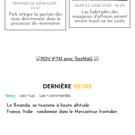
Vendredi 24 Juillet 2026 -
Jeudi 23 Juillet 2026 - 19:26
10:17
Les habitudes des
Perk intègre la gestion des
voyageurs d'affaires pèsent
visas directement dans le
encore lourd sur les coûts
processus de réservation
DERNIÈRE
HEURE
News
Les + lus
Les + commentés
Le Rwanda, un tourisme à haute altitude
France, Italie : randonnée dans le Mercantour frontalier