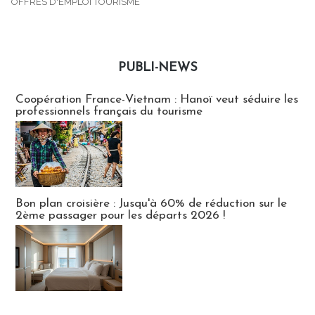
OFFRES D'EMPLOI TOURISME
PUBLI-NEWS
Publi-news
Coopération France-Vietnam : Hanoï veut séduire les
professionnels français du tourisme
Bon plan croisière : Jusqu'à 60% de réduction sur le
2ème passager pour les départs 2026 !