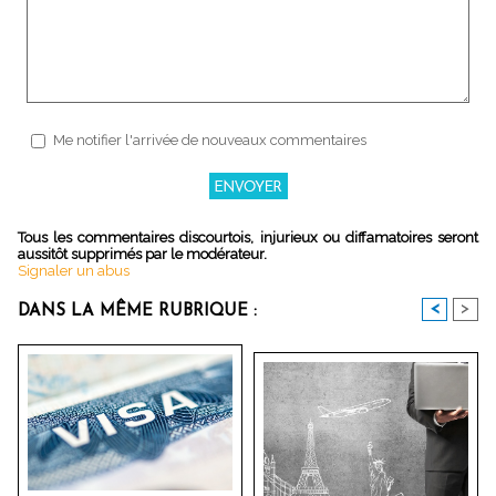
Me notifier l'arrivée de nouveaux commentaires
Tous les commentaires discourtois, injurieux ou diffamatoires seront
aussitôt supprimés par le modérateur.
Signaler un abus
<
>
DANS LA MÊME RUBRIQUE :