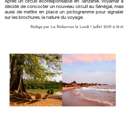
Après un circuit écoresponsable en Tanzanie, Voyamar a
décidé de concocter un nouveau circuit au Sénégal, mais
aussi de mettre en place un pictogramme pour signaler
sur les brochures, la nature du voyage.
Rédigé par
La Rédaction
le Lundi 1 Juillet 2019 à 16:41