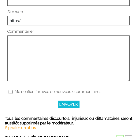
Site web :
Commentaire * :
Me notifier l'arrivée de nouveaux commentaires
Tous les commentaires discourtois, injurieux ou diffamatoires seront
aussitôt supprimés par le modérateur.
Signaler un abus