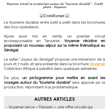
Voyamar étend sa production autour du "tourisme durable" - Crédit
photo : Voyamar
Le tourisme durable entre petit à petit dans les brochures
des tour-opérateurs.
Après avoir mis en vente, un premier circuit
écoresponsable en Tanzanie,
Voyamar récidive en
proposant un nouveau séjour sur la même thématique au
Sénégal.
Le safari "
Joyaux du Sénégal
" propose une immersion de 9
jours et 7 nuits, et sera présenté dans la brochure
Voyamar
Collection Afrique à paraître dans quelques semaines.
De plus,
un pictogramme pour mettre en avant les
voyages autour du "tourisme durable"
sera apposé sur la
production, répondant à la problématique.
AUTRES ARTICLES
Voyamar lance « Flexizen », une offre circuits qui