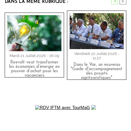
<
>
DANS LA MÊME RUBRIQUE :
Vendredi 10 Juillet 2026 -
Mardi 21 Juillet 2026 - 16:09
11:27
Reevolt veut transformer
Dans le Var, un nouveau
les économies d’énergie en
"Guide d'accompagnement
pouvoir d’achat pour les
des projets
vacanciers
agritouristiques"