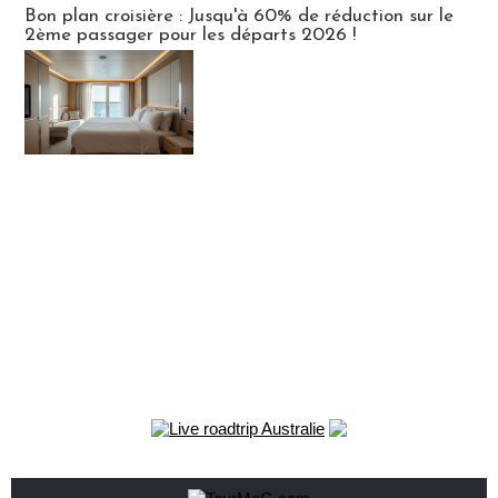
Bon plan croisière : Jusqu'à 60% de réduction sur le
2ème passager pour les départs 2026 !