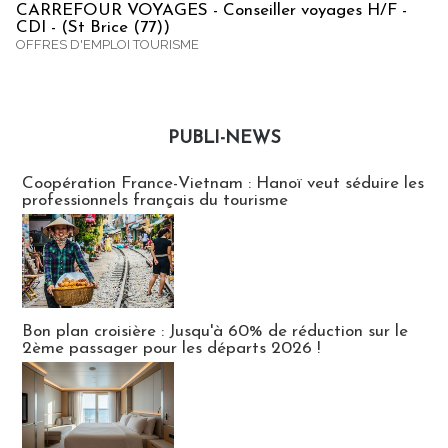
CARREFOUR VOYAGES - Conseiller voyages H/F -
CDI - (St Brice (77))
OFFRES D'EMPLOI TOURISME
PUBLI-NEWS
Publi-news
Coopération France-Vietnam : Hanoï veut séduire les
professionnels français du tourisme
Bon plan croisière : Jusqu'à 60% de réduction sur le
2ème passager pour les départs 2026 !