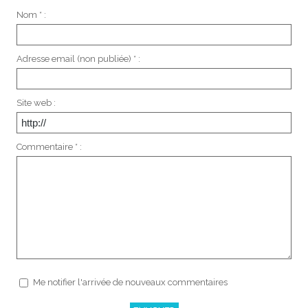
Nom * :
Adresse email (non publiée) * :
Site web :
Commentaire * :
Me notifier l'arrivée de nouveaux commentaires