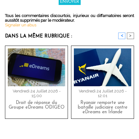
Tous les commentaires discourtois, injurieux ou diffamatoires seront
aussitôt supprimés par le modérateur.
Signaler un abus
<
>
DANS LA MÊME RUBRIQUE :
Vendredi 24 Juillet 2026 -
Vendredi 24 Juillet 2026 -
15:00
12:01
Droit de réponse du
Ryanair remporte une
Groupe eDreams ODIGEO
bataille judiciaire contre
eDreams en Irlande