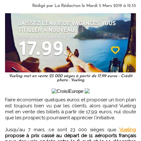
Rédigé par
La Rédaction
le Mardi 5 Mars 2019 à 12:55
Vueling met en vente 23 000 sièges à partir de 17,99 euros - Crédit
photo : Vueling
Faire économiser quelques euros et proposer un bon plan
est toujours bien vu par les clients, alors quand Vueling
met en vente des billets à partir de 17,99 euros, nul doute
que les prospects pourraient apprécier l'initiative.
Jusqu'au 7 mars, ce sont 23 000 sièges que
Vueling
propose à prix cassé au départ de 11 aéroports français