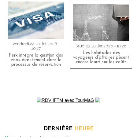
Vendredi 24 Juillet 2026 -
Jeudi 23 Juillet 2026 - 19:26
10:17
Les habitudes des
Perk intègre la gestion des
voyageurs d'affaires pèsent
visas directement dans le
encore lourd sur les coûts
processus de réservation
DERNIÈRE
HEURE