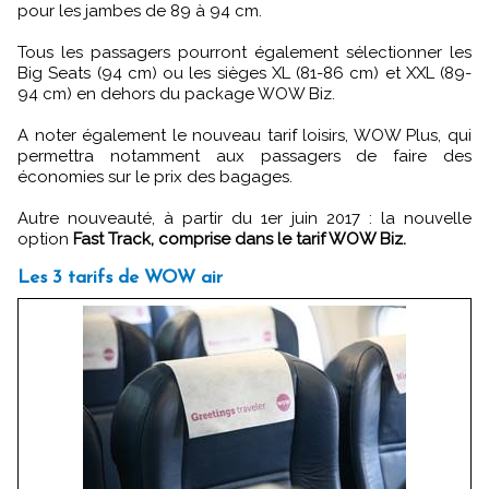
pour les jambes de 89 à 94 cm.
Tous les passagers pourront également sélectionner les
Big Seats (94 cm) ou les sièges XL (81-86 cm) et XXL (89-
94 cm) en dehors du package WOW Biz.
A noter également le nouveau tarif loisirs, WOW Plus, qui
permettra notamment aux passagers de faire des
économies sur le prix des bagages.
Autre nouveauté, à partir du 1er juin 2017 : la nouvelle
option
Fast Track, comprise dans le tarif WOW Biz.
Les 3 tarifs de WOW air