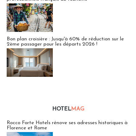
Bon plan croisière : Jusqu'à 60% de réduction sur le
2ème passager pour les départs 2026 !
HOTEL
MAG
Hébergement
Rocco Forte Hotels rénove ses adresses historiques à
Florence et Rome