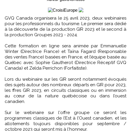
GVQ Canada organisera le 25 avril 2023, deux webinaires
pour les professionnels du tourisme. Le premier sera dédié
à la découverte de la production GIR 2023 et le second à
la production Groupes 2023 - 2024.
Cette formation en ligne sera animée par Emmanuelle
Winter (Directrice France) et Taïna Fagard (Responsable
des ventes France) basées en France, et l’équipe basée au
Québec avec Sophie Gautherot (Directrice Réceptif GVQ
Canada) et Zelda Perrichon (Forfaitiste).
Lors du webinaire sur les GIR seront notamment évoqués
des sujets autour des nombreux départs en GIR pour 2023,
les ffres GIR 2023, en circuits classiques ou en immersion
au cœur de la nature québécoise ou dans l’ouest
canadien.
Sur le webinaire sur l'offre groupe ce seront les
programmes classiques de l’Est à l’Ouest canadien, et les
allotements toujours disponibles pour septembre /
octobre 2023 qui seront mis à l'honneur.