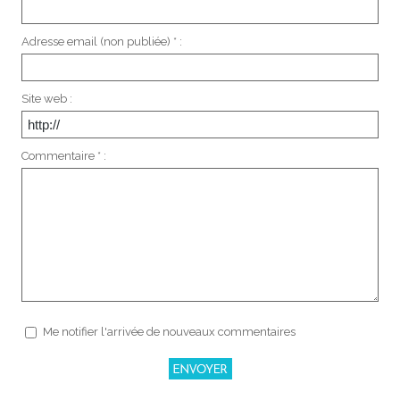
Adresse email (non publiée) * :
Site web :
Commentaire * :
Me notifier l'arrivée de nouveaux commentaires