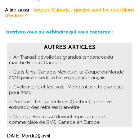
A lire aussi :
Voyage Canada : quelles sont les conditions
d'entrée ?
Inscrivez-vous au webinaire qui vous concerne :
AUTRES ARTICLES
Air Transat dévoile les grandes tendances du
marché France-Canada
États-Unis, Canada, Mexique : la Coupe du Monde
2026 peine à séduire les voyageurs français
Cyclisme, F1 et festivals : Montréal sort le grand jeu
pour 2026
Podcast : les Laurentides (Québec), le nouvel
eldorado des retraites bien-être
Nadège Bourrassé devient représentante
commerciale de GVQ Canada en Europe
DATE : Mardi 25 avril