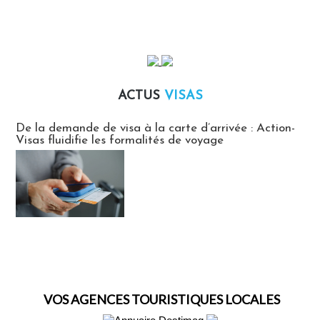
ACTUS
VISAS
Actus Visas
De la demande de visa à la carte d’arrivée : Action-
Visas fluidifie les formalités de voyage
VOS AGENCES TOURISTIQUES LOCALES