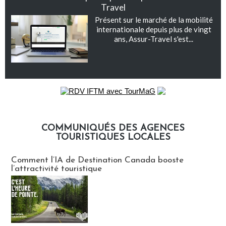
Travel
Présent sur le marché de la mobilité
internationale depuis plus de vingt
ans, Assur-Travel s'est...
COMMUNIQUÉS DES AGENCES
TOURISTIQUES LOCALES
Communiqués des agences touristiques locales
Comment l’IA de Destination Canada booste
l’attractivité touristique