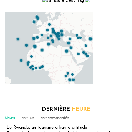
DERNIÈRE
HEURE
News
Les + lus
Les + commentés
Le Rwanda, un tourisme à haute altitude