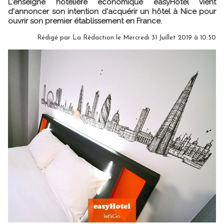
L'enseigne hôtelière économique easyHotel vient
d'annoncer son intention d'acquérir un hôtel à Nice pour
ouvrir son premier établissement en France.
Rédigé par
La Rédaction
le Mercredi 31 Juillet 2019 à 10:50