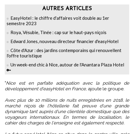
AUTRES ARTICLES
EasyHotel : le chiffre d'affaires voit double au 1er
semestre 2023
Roya, Vésubie, Tinée : cap sur le haut-pays niçois
Edward Jones, nouveau directeur financier d'easyHotel
Côte d'Azur : des jardins contemporains qui renouvellent
l'offre touristique
Un week-end chic à Nice, autour de l'Anantara Plaza Hotel
🔑
"
Nice est en parfaite adéquation avec la politique de
développement d'easyHotel en France
, ajoute le groupe.
Avec plus de 10 millions de nuits enregistrées en 2018, le
marché niçois de l'hôtellerie fait preuve d'une grande
dynamique tant auprès d'une clientèle domestique que des
voyageurs internationaux. En termes de localisation, le
cahier des charges de l'enseigne est également respecté.