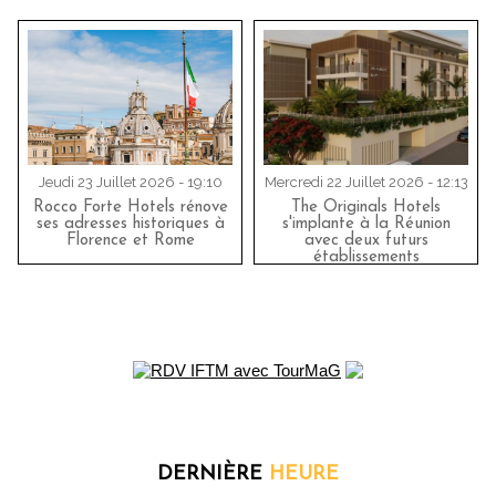
Jeudi 23 Juillet 2026 - 19:10
Mercredi 22 Juillet 2026 - 12:13
Rocco Forte Hotels rénove
The Originals Hotels
ses adresses historiques à
s'implante à la Réunion
Florence et Rome
avec deux futurs
établissements
DERNIÈRE
HEURE