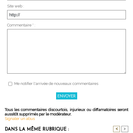
Site web :
Commentaire * :
Me notifier l'arrivée de nouveaux commentaires
Tous les commentaires discourtois, injurieux ou diffamatoires seront
aussitôt supprimés par le modérateur.
Signaler un abus
<
>
DANS LA MÊME RUBRIQUE :