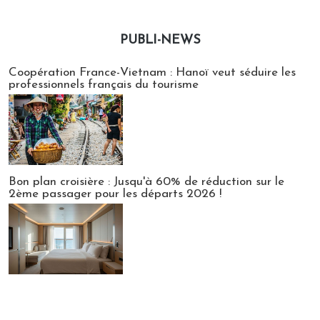
PUBLI-NEWS
Publi-news
Coopération France-Vietnam : Hanoï veut séduire les
professionnels français du tourisme
Bon plan croisière : Jusqu'à 60% de réduction sur le
2ème passager pour les départs 2026 !