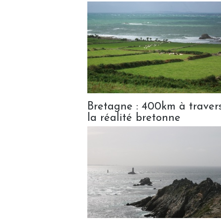
Bretagne : 400km à travers
la réalité bretonne