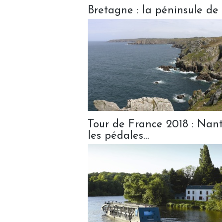
Bretagne : la péninsule de 
Tour de France 2018 : Nant
les pédales...