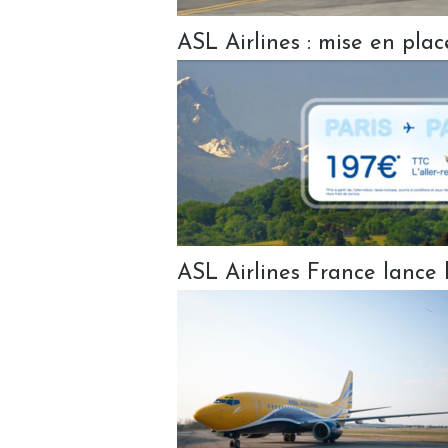
ASL Airlines : mise en plac
ASL Airlines France lance 