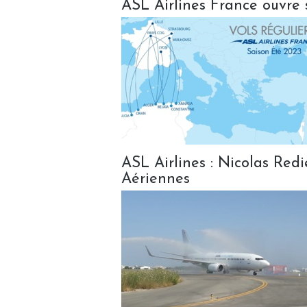
ASL Airlines France ouvre 
ASL Airlines : Nicolas Redi
Aériennes