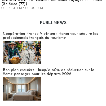
(St Brice (77))
OFFRES D'EMPLOI TOURISME
PUBLI-NEWS
Publi-news
Coopération France-Vietnam : Hanoï veut séduire les
professionnels français du tourisme
Bon plan croisière : Jusqu'à 60% de réduction sur le
2ème passager pour les départs 2026 !