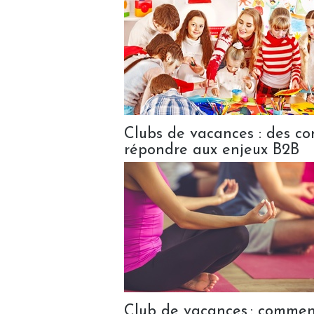
Clubs de vacances : des co
répondre aux enjeux B2B
Club de vacances : comment 