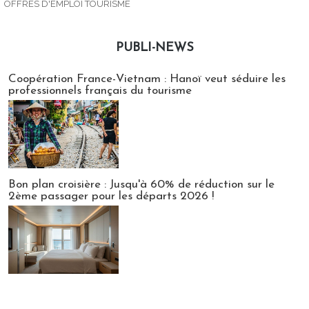
OFFRES D'EMPLOI TOURISME
PUBLI-NEWS
Publi-news
Coopération France-Vietnam : Hanoï veut séduire les
professionnels français du tourisme
Bon plan croisière : Jusqu'à 60% de réduction sur le
2ème passager pour les départs 2026 !