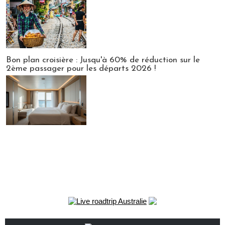
Bon plan croisière : Jusqu'à 60% de réduction sur le
2ème passager pour les départs 2026 !