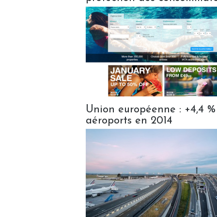
Union européenne : +4,4 %
aéroports en 2014