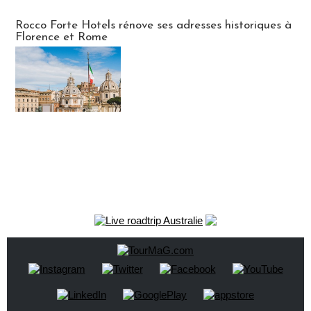
Hébergement
Rocco Forte Hotels rénove ses adresses historiques à
Florence et Rome