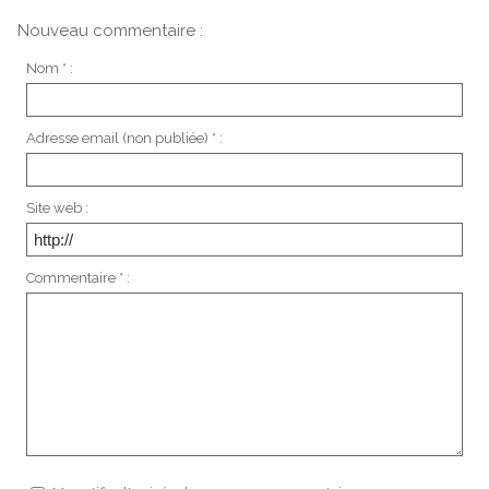
Nouveau commentaire :
Nom * :
Adresse email (non publiée) * :
Site web :
Commentaire * :