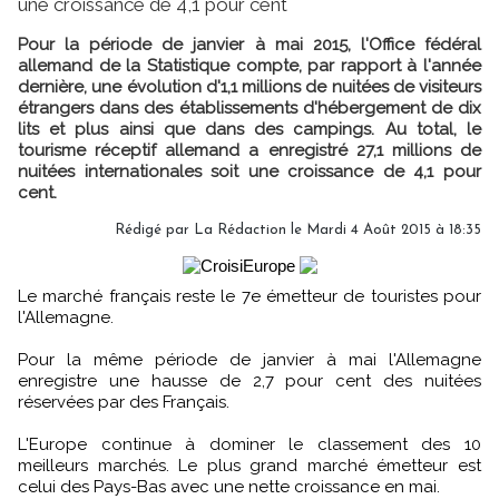
une croissance de 4,1 pour cent
Pour la période de janvier à mai 2015, l'Office fédéral
allemand de la Statistique compte, par rapport à l'année
dernière, une évolution d'1,1 millions de nuitées de visiteurs
étrangers dans des établissements d'hébergement de dix
lits et plus ainsi que dans des campings. Au total, le
tourisme réceptif allemand a enregistré 27,1 millions de
nuitées internationales soit une croissance de 4,1 pour
cent.
Rédigé par
La Rédaction
le Mardi 4 Août 2015 à 18:35
Le marché français reste le 7e émetteur de touristes pour
l'Allemagne.
Pour la même période de janvier à mai l'Allemagne
enregistre une hausse de 2,7 pour cent des nuitées
réservées par des Français.
L'Europe continue à dominer le classement des 10
meilleurs marchés. Le plus grand marché émetteur est
celui des Pays-Bas avec une nette croissance en mai.