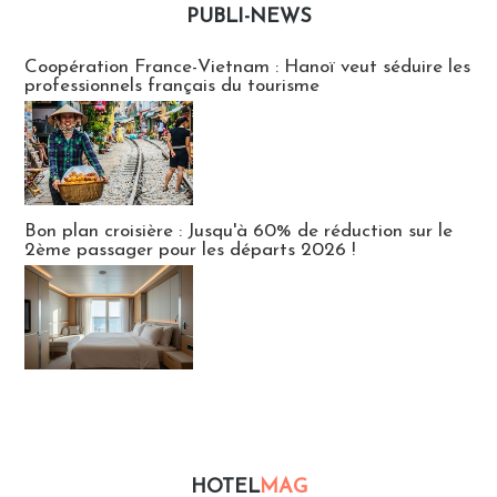
PUBLI-NEWS
Publi-news
Coopération France-Vietnam : Hanoï veut séduire les
professionnels français du tourisme
Bon plan croisière : Jusqu'à 60% de réduction sur le
2ème passager pour les départs 2026 !
HOTEL
MAG