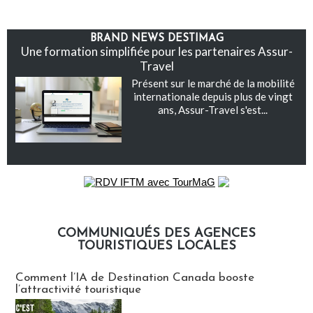
BRAND NEWS DESTIMAG
Une formation simplifiée pour les partenaires Assur-
Travel
Présent sur le marché de la mobilité
internationale depuis plus de vingt
ans, Assur-Travel s'est...
COMMUNIQUÉS DES AGENCES
TOURISTIQUES LOCALES
Communiqués des agences touristiques locales
Comment l’IA de Destination Canada booste
l’attractivité touristique