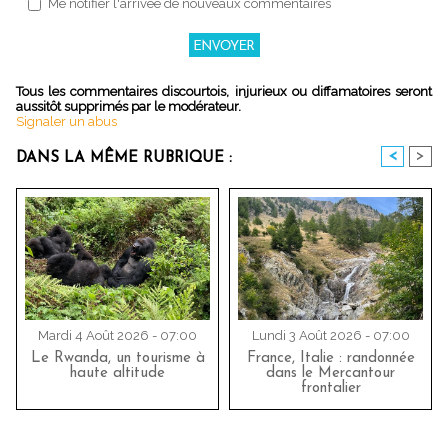
Me notifier l'arrivée de nouveaux commentaires
Tous les commentaires discourtois, injurieux ou diffamatoires seront
aussitôt supprimés par le modérateur.
Signaler un abus
<
>
DANS LA MÊME RUBRIQUE :
Mardi 4 Août 2026 - 07:00
Lundi 3 Août 2026 - 07:00
Le Rwanda, un tourisme à
France, Italie : randonnée
haute altitude
dans le Mercantour
frontalier