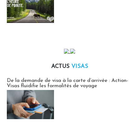
ACTUS
VISAS
Actus Visas
De la demande de visa à la carte d’arrivée : Action-
Visas fluidifie les formalités de voyage