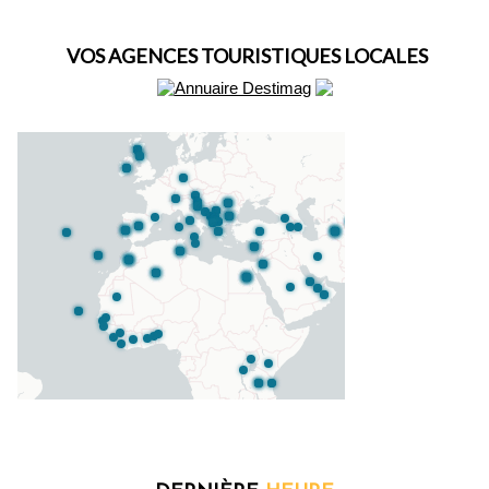
VOS AGENCES TOURISTIQUES LOCALES