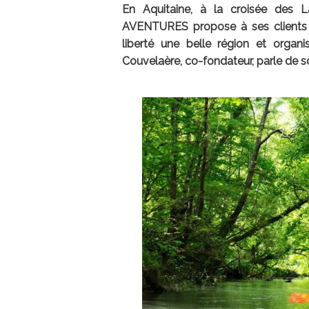
En Aquitaine, à la croisée des 
AVENTURES propose à ses clients d
liberté une belle région et organ
Couvelaère, co-fondateur, parle de s