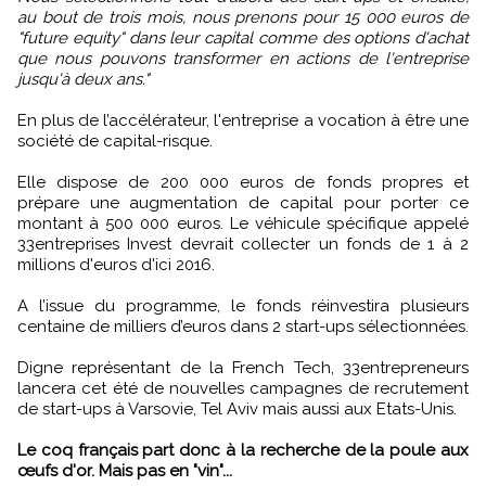
au bout de trois mois, nous prenons pour 15 000 euros de
"future equity" dans leur capital comme des options d'achat
que nous pouvons transformer en actions de l'entreprise
jusqu'à deux ans."
En plus de l’accélérateur, l'entreprise a vocation à être une
société de capital-risque.
Elle dispose de 200 000 euros de fonds propres et
prépare une augmentation de capital pour porter ce
montant à 500 000 euros. Le véhicule spécifique appelé
33entreprises Invest devrait collecter un fonds de 1 à 2
millions d'euros d'ici 2016.
A l’issue du programme, le fonds réinvestira plusieurs
centaine de milliers d’euros dans 2 start-ups sélectionnées.
Digne représentant de la French Tech, 33entrepreneurs
lancera cet été de nouvelles campagnes de recrutement
de start-ups à Varsovie, Tel Aviv mais aussi aux Etats-Unis.
Le coq français part donc à la recherche de la poule aux
œufs d'or. Mais pas en "vin"...