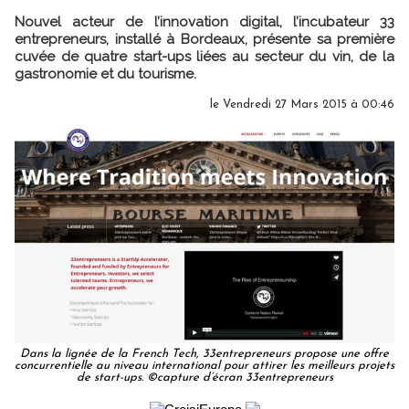
Nouvel acteur de l’innovation digital, l’incubateur 33
entrepreneurs, installé à Bordeaux, présente sa première
cuvée de quatre start-ups liées au secteur du vin, de la
gastronomie et du tourisme.
le Vendredi 27 Mars 2015 à 00:46
Dans la lignée de la French Tech, 33entrepreneurs propose une offre
concurrentielle au niveau international pour attirer les meilleurs projets
de start-ups. ©capture d’écran 33entrepreneurs