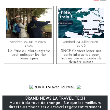
Vendredi 24 Juillet 2026 -
Vendredi 24 Juillet 2026 -
17:00
10:06
Le Parc du Marquenterre
SNCF Connect lance une
veut anticiper les flux
carte interactive pour
touristiques
trouver une escapade de
dernière minute
BRAND NEWS LA TRAVEL TECH
Au-delà du taux de change - Ce que les meilleurs
directeurs financiers du travel regardent vraiment