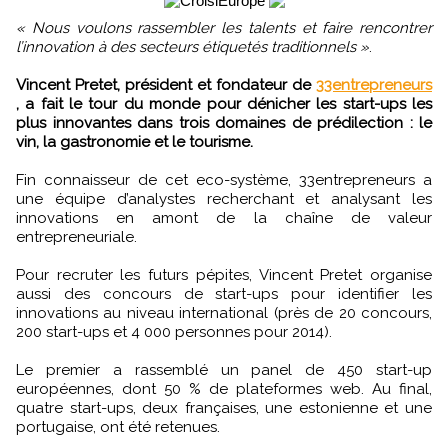
« Nous voulons rassembler les talents et faire rencontrer
l’innovation à des secteurs étiquetés traditionnels »
.
Vincent Pretet, président et fondateur de
33entrepreneurs
, a fait le tour du monde pour dénicher les start-ups les
plus innovantes dans trois domaines de prédilection : le
vin, la gastronomie et le tourisme.
Fin connaisseur de cet eco-système, 33entrepreneurs a
une équipe d’analystes recherchant et analysant les
innovations en amont de la chaîne de valeur
entrepreneuriale.
Pour recruter les futurs pépites, Vincent Pretet organise
aussi des concours de start-ups pour identifier les
innovations au niveau international (près de 20 concours,
200 start-ups et 4 000 personnes pour 2014).
Le premier a rassemblé un panel de 450 start-up
européennes, dont 50 % de plateformes web. Au final,
quatre start-ups, deux françaises, une estonienne et une
portugaise, ont été retenues.