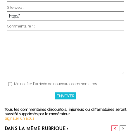
Site web :
Commentaire * :
Me notifier l'arrivée de nouveaux commentaires
Tous les commentaires discourtois, injurieux ou diffamatoires seront
aussitôt supprimés par le modérateur.
Signaler un abus
<
>
DANS LA MÊME RUBRIQUE :