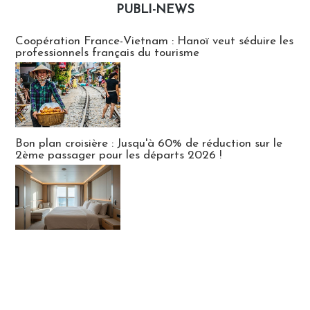
PUBLI-NEWS
Publi-news
Coopération France-Vietnam : Hanoï veut séduire les
professionnels français du tourisme
Bon plan croisière : Jusqu'à 60% de réduction sur le
2ème passager pour les départs 2026 !