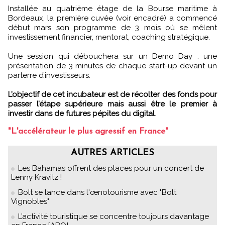
Installée au quatrième étage de la Bourse maritime à
Bordeaux, la première cuvée (voir encadré) a commencé
début mars son programme de 3 mois où se mêlent
investissement financier, mentorat, coaching stratégique.
Une session qui débouchera sur un Demo Day : une
présentation de 3 minutes de chaque start-up devant un
parterre d’investisseurs.
L’objectif de cet incubateur est de récolter des fonds pour
passer l’étape supérieure mais aussi être le premier à
investir dans de futures pépites du digital
.
"L'accélérateur le plus agressif en France"
AUTRES ARTICLES
Les Bahamas offrent des places pour un concert de
Lenny Kravitz !
Bolt se lance dans l'œnotourisme avec "Bolt
Vignobles"
L’activité touristique se concentre toujours davantage