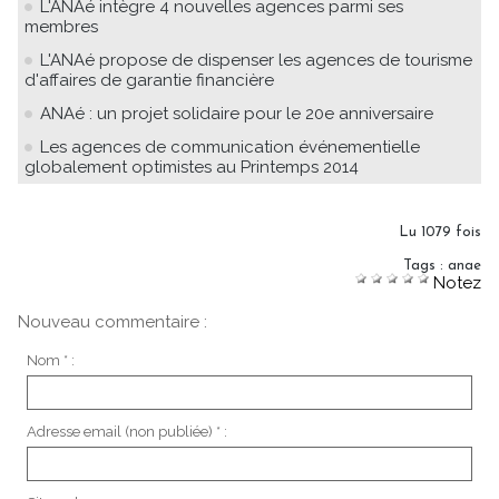
L'ANAé intègre 4 nouvelles agences parmi ses
membres
L'ANAé propose de dispenser les agences de tourisme
d'affaires de garantie financière
ANAé : un projet solidaire pour le 20e anniversaire
Les agences de communication événementielle
globalement optimistes au Printemps 2014
Lu 1079 fois
Tags
:
anae
Notez
Nouveau commentaire :
Nom * :
Adresse email (non publiée) * :