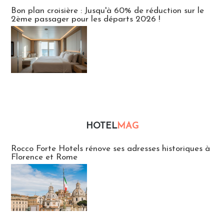
Bon plan croisière : Jusqu'à 60% de réduction sur le
2ème passager pour les départs 2026 !
HOTEL
MAG
Hébergement
Rocco Forte Hotels rénove ses adresses historiques à
Florence et Rome