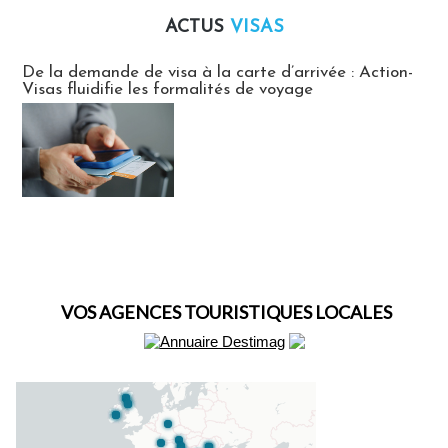
ACTUS
VISAS
Actus Visas
De la demande de visa à la carte d’arrivée : Action-
Visas fluidifie les formalités de voyage
VOS AGENCES TOURISTIQUES LOCALES