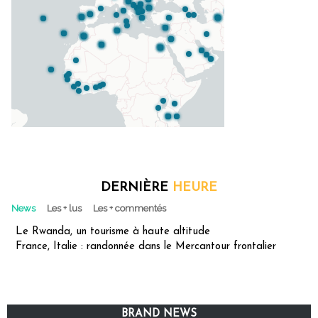
DERNIÈRE
HEURE
News
Les + lus
Les + commentés
Le Rwanda, un tourisme à haute altitude
France, Italie : randonnée dans le Mercantour frontalier
BRAND NEWS