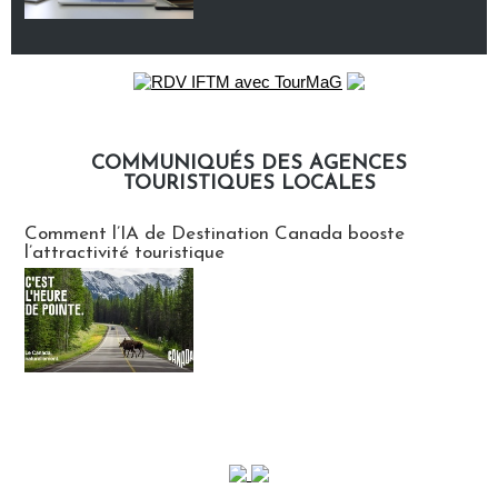
COMMUNIQUÉS DES AGENCES
TOURISTIQUES LOCALES
Communiqués des agences touristiques locales
Comment l’IA de Destination Canada booste
l’attractivité touristique