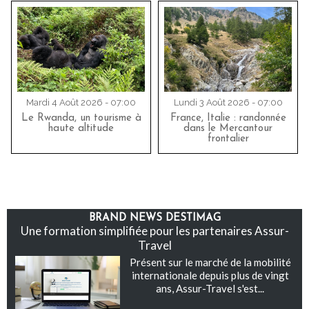
Mardi 4 Août 2026 - 07:00
Lundi 3 Août 2026 - 07:00
Le Rwanda, un tourisme à
France, Italie : randonnée
haute altitude
dans le Mercantour
frontalier
BRAND NEWS DESTIMAG
Une formation simplifiée pour les partenaires Assur-
Travel
Présent sur le marché de la mobilité
internationale depuis plus de vingt
ans, Assur-Travel s'est...