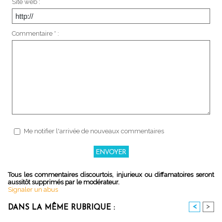
Site web :
Commentaire * :
Me notifier l'arrivée de nouveaux commentaires
Tous les commentaires discourtois, injurieux ou diffamatoires seront
aussitôt supprimés par le modérateur.
Signaler un abus
<
>
DANS LA MÊME RUBRIQUE :