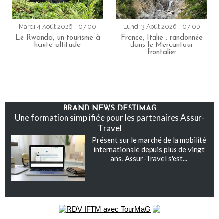
Mardi 4 Août 2026 - 07:00
Lundi 3 Août 2026 - 07:00
Le Rwanda, un tourisme à
France, Italie : randonnée
haute altitude
dans le Mercantour
frontalier
BRAND NEWS DESTIMAG
Une formation simplifiée pour les partenaires Assur-
Travel
Présent sur le marché de la mobilité
internationale depuis plus de vingt
ans, Assur-Travel s'est...