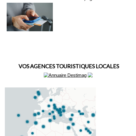
VOS AGENCES TOURISTIQUES LOCALES