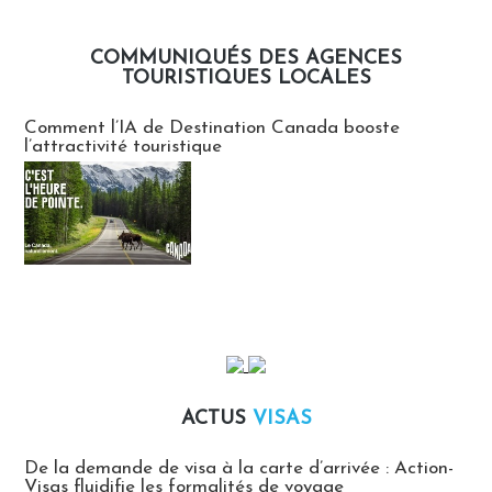
COMMUNIQUÉS DES AGENCES
TOURISTIQUES LOCALES
Communiqués des agences touristiques locales
Comment l’IA de Destination Canada booste
l’attractivité touristique
ACTUS
VISAS
Actus Visas
De la demande de visa à la carte d’arrivée : Action-
Visas fluidifie les formalités de voyage