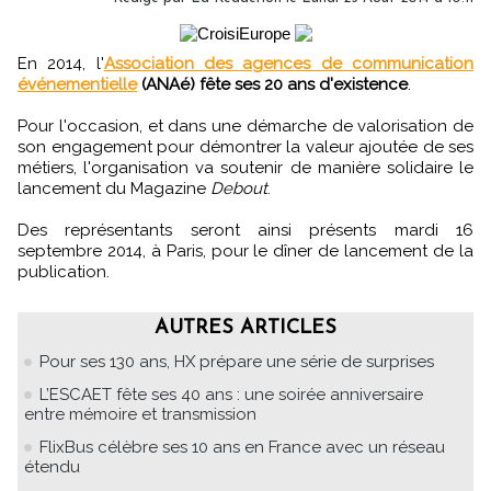
En 2014, l'
Association des agences de communication
événementielle
(ANAé) fête ses 20 ans d'existence
.
Pour l'occasion, et dans une démarche de valorisation de
son engagement pour démontrer la valeur ajoutée de ses
métiers, l'organisation va soutenir de manière solidaire le
lancement du Magazine
Debout
.
Des représentants seront ainsi présents mardi 16
septembre 2014, à Paris, pour le dîner de lancement de la
publication.
AUTRES ARTICLES
Pour ses 130 ans, HX prépare une série de surprises
L’ESCAET fête ses 40 ans : une soirée anniversaire
entre mémoire et transmission
FlixBus célèbre ses 10 ans en France avec un réseau
étendu