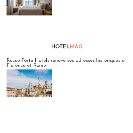
HOTEL
MAG
Hébergement
Rocco Forte Hotels rénove ses adresses historiques à
Florence et Rome