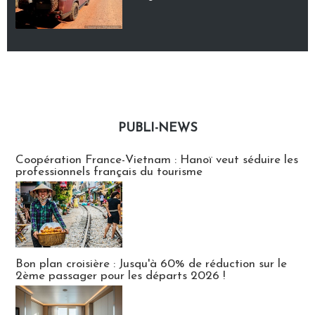
PUBLI-NEWS
Publi-news
Coopération France-Vietnam : Hanoï veut séduire les
professionnels français du tourisme
Bon plan croisière : Jusqu'à 60% de réduction sur le
2ème passager pour les départs 2026 !