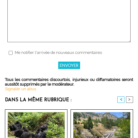
Me notifier l'arrivée de nouveaux commentaires
Tous les commentaires discourtois, injurieux ou diffamatoires seront
aussitôt supprimés par le modérateur.
Signaler un abus
<
>
DANS LA MÊME RUBRIQUE :