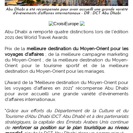
Abu Dhabi a été récompensée pour avoir accueilli une grande variété
d'événements d'affaires internationaux - DR : DCT Abu Dhabi
Abu Dhabi a remporté quatre distinctions lors de l'édition
2021 des World Travel Awards.
Prix de la
meilleure destination du Moyen-Orient pour les
voyages d'affaires
; de la meilleure campagne marketing
du Moyen-Orient ; de la meilleure destination du Moyen-
Orient pour le tourisme sportif et de la meilleure
destination du Moyen-Orient pour les mariages.
L’Award de la "Meilleure destination du Moyen-Orient pour
les voyages d'affaires en 2021" récompense Abu Dhabi
pour avoir accueilli une grande variété d'événements
d'affaires internationaux.
"
Grâce aux efforts du Département de la Culture et du
Tourisme d'Abu Dhabi (DCT Abu Dhabi) et à des partenariats
stratégiques, la capitale des Émirats Arabes Unis continue
de
renforcer sa position sur le plan touristique au niveau