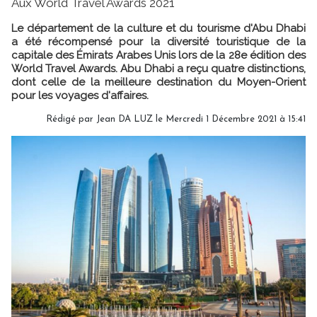
Aux World Travel Awards 2021
Le département de la culture et du tourisme d'Abu Dhabi
a été récompensé pour la diversité touristique de la
capitale des Émirats Arabes Unis lors de la 28e édition des
World Travel Awards. Abu Dhabi a reçu quatre distinctions,
dont celle de la meilleure destination du Moyen-Orient
pour les voyages d'affaires.
Rédigé par
Jean DA LUZ
le Mercredi 1 Décembre 2021 à 15:41