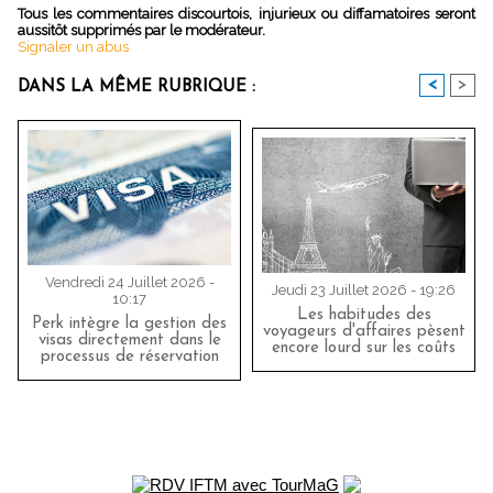
Tous les commentaires discourtois, injurieux ou diffamatoires seront
aussitôt supprimés par le modérateur.
Signaler un abus
<
>
DANS LA MÊME RUBRIQUE :
Vendredi 24 Juillet 2026 -
Jeudi 23 Juillet 2026 - 19:26
10:17
Les habitudes des
Perk intègre la gestion des
voyageurs d'affaires pèsent
visas directement dans le
encore lourd sur les coûts
processus de réservation