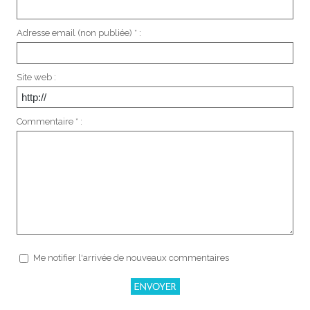
Adresse email (non publiée) * :
Site web :
Commentaire * :
Me notifier l'arrivée de nouveaux commentaires