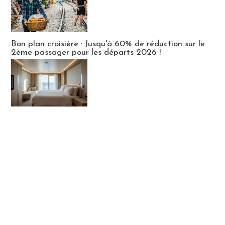
Bon plan croisière : Jusqu'à 60% de réduction sur le
2ème passager pour les départs 2026 !