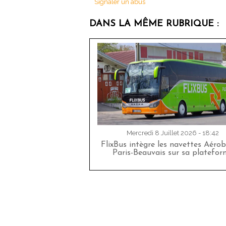
Signaler un abus
DANS LA MÊME RUBRIQUE :
Mercredi 8 Juillet 2026 - 18:42
FlixBus intègre les navettes Aéro
Paris-Beauvais sur sa platefor