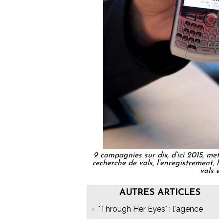
9 compagnies sur dix, d’ici 2015, met
recherche de vols, l’enregistrement, 
vols 
AUTRES ARTICLES
"Through Her Eyes" : l'agence