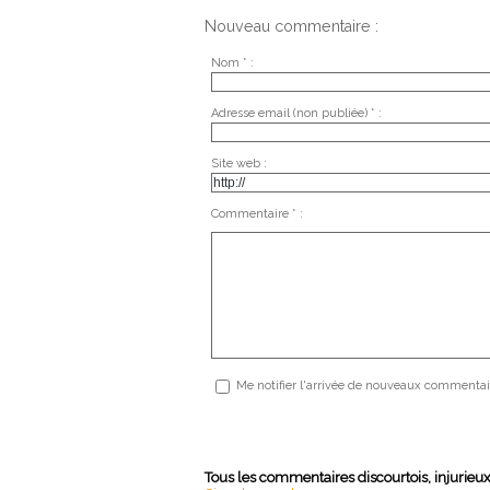
Nouveau commentaire :
Nom * :
Adresse email (non publiée) * :
Site web :
Commentaire * :
Me notifier l'arrivée de nouveaux commentai
Tous les commentaires discourtois, injurieu