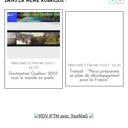
<
>
DANS LA MÊME RUBRIQUE :
Mercredi 21 Février 2007 -
Mercredi 7 Février 2007 - 22:41
14:06
Transat : ''Nous préparons
Destination Québec 2007,
un plan de développement
tout le monde en parle...
pour la France''