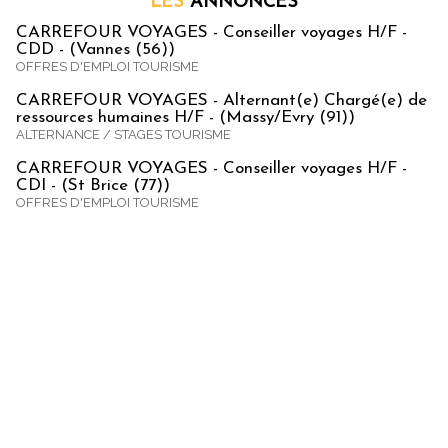
LES
ANNONCES
CARREFOUR VOYAGES - Conseiller voyages H/F -
CDD - (Vannes (56))
OFFRES D'EMPLOI TOURISME
CARREFOUR VOYAGES - Alternant(e) Chargé(e) de
ressources humaines H/F - (Massy/Evry (91))
ALTERNANCE / STAGES TOURISME
CARREFOUR VOYAGES - Conseiller voyages H/F -
CDI - (St Brice (77))
OFFRES D'EMPLOI TOURISME