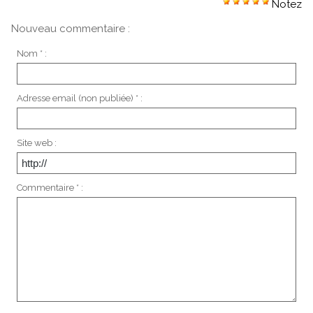
Notez
Nouveau commentaire :
Nom * :
Adresse email (non publiée) * :
Site web :
Commentaire * :