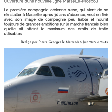
Ouverture d’une nouvelle ligne Marseille-Moscou
La première compagnie aérienne russe, qui vient de se
réinstaller à Marseille après 30 ans d’absence, veut en finir
avec son image de compagnie peu fiable et nourrit
toujours de grandes ambitions sur le marché français, bien
qu’elle ait atteint le maximum des droits de trafic
utilisables.
Rédigé par
Pierre Georges
le Mercredi 5 Juin 2019 à 23:45