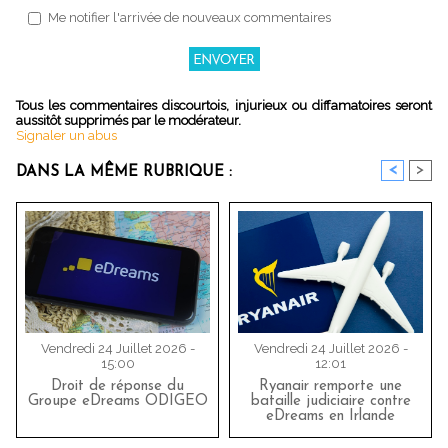
Me notifier l'arrivée de nouveaux commentaires
Tous les commentaires discourtois, injurieux ou diffamatoires seront
aussitôt supprimés par le modérateur.
Signaler un abus
<
>
DANS LA MÊME RUBRIQUE :
Vendredi 24 Juillet 2026 -
Vendredi 24 Juillet 2026 -
15:00
12:01
Droit de réponse du
Ryanair remporte une
Groupe eDreams ODIGEO
bataille judiciaire contre
eDreams en Irlande