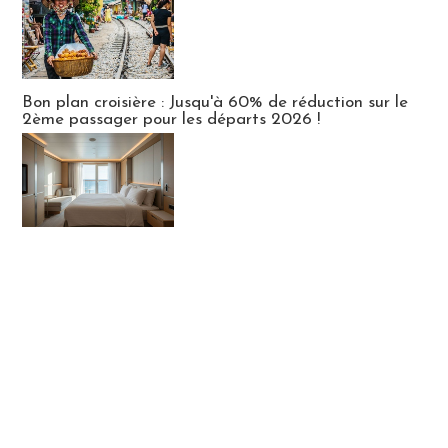
Bon plan croisière : Jusqu'à 60% de réduction sur le
2ème passager pour les départs 2026 !