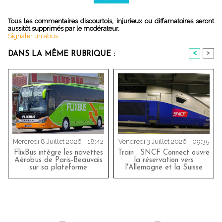
Tous les commentaires discourtois, injurieux ou diffamatoires seront
aussitôt supprimés par le modérateur.
Signaler un abus
<
>
DANS LA MÊME RUBRIQUE :
Mercredi 8 Juillet 2026 - 18:42
Vendredi 3 Juillet 2026 - 09:35
FlixBus intègre les navettes
Train : SNCF Connect ouvre
Aérobus de Paris-Beauvais
la réservation vers
sur sa plateforme
l'Allemagne et la Suisse