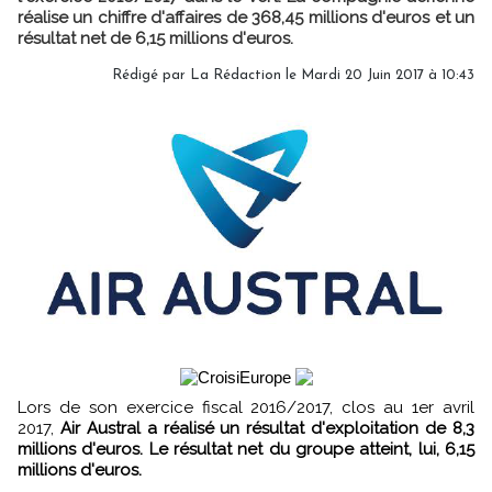
réalise un chiffre d'affaires de 368,45 millions d'euros et un
résultat net de 6,15 millions d'euros.
Rédigé par
La Rédaction
le Mardi 20 Juin 2017 à 10:43
Lors de son exercice fiscal 2016/2017, clos au 1er avril
2017,
Air Austral a réalisé un résultat d'exploitation de 8,3
millions d'euros. Le résultat net du groupe atteint, lui, 6,15
millions d'euros.