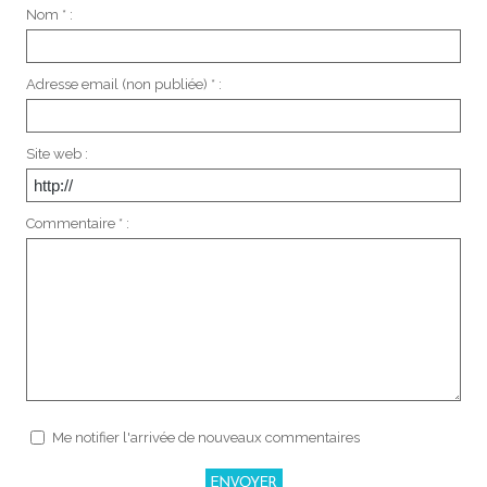
Nom * :
Adresse email (non publiée) * :
Site web :
Commentaire * :
Me notifier l'arrivée de nouveaux commentaires