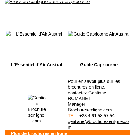
L'Essentiel d'Air Austral
Guide Capricorne
Pour en savoir plus sur les
brochures en ligne,
contactez Gentiane
ROMANET
Manager
Brochuresenligne.com
TEL :
+33 4 91 58 57 54
gentiane@brochuresenligne.co
m
Plus de brochures en ligne